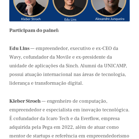
Participam do painel:
Edu Lins
— empreendedor, executivo e ex-CEO da
Wavy, cofundador da Movile e ex-presidente da
unidade de aplicações da Sinch. Alumni da UNICAMP,
possui atuação internacional nas áreas de tecnologia,
liderança e transformação digital.
Kleber Stroeh
— engenheiro de computação,
empreendedor e especialista em inovação tecnológica.
É cofundador da Icaro Tech e da Everflow, empresa
adquirida pela Pega em 2022, além de atuar como
mentor de startups e referência em empreendedorismo