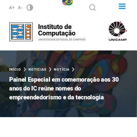
A+
A-
INÍCIO
NOTÍCIAS
NOTÍCIA
Painel Especial em comemoração aos 30
anos do IC reúne nomes do
empreendedorismo e da tecnologia