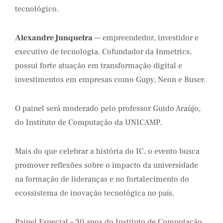
tecnológico.
Alexandre Junqueira
— empreendedor, investidor e
executivo de tecnologia. Cofundador da Inmetrics,
possui forte atuação em transformação digital e
investimentos em empresas como Gupy, Neon e Buser.
O painel será moderado pelo professor Guido Araújo,
do Instituto de Computação da UNICAMP.
Mais do que celebrar a história do IC, o evento busca
promover reflexões sobre o impacto da universidade
na formação de lideranças e no fortalecimento do
ecossistema de inovação tecnológica no país.
Painel Especial – 30 anos do Instituto de Computação