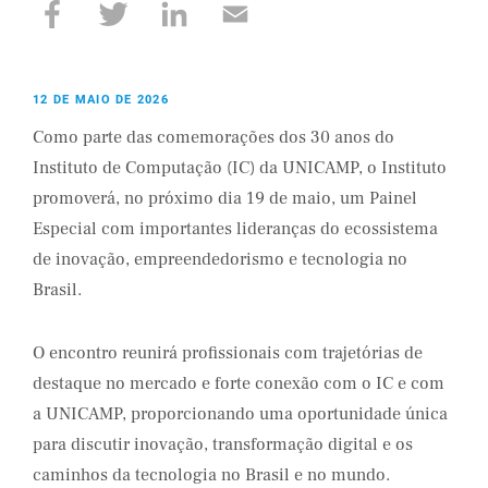
12 DE MAIO DE 2026
Como parte das comemorações dos 30 anos do
Instituto de Computação (IC) da UNICAMP, o Instituto
promoverá, no próximo dia 19 de maio, um Painel
Especial com importantes lideranças do ecossistema
de inovação, empreendedorismo e tecnologia no
Brasil.
O encontro reunirá profissionais com trajetórias de
destaque no mercado e forte conexão com o IC e com
a UNICAMP, proporcionando uma oportunidade única
para discutir inovação, transformação digital e os
caminhos da tecnologia no Brasil e no mundo.