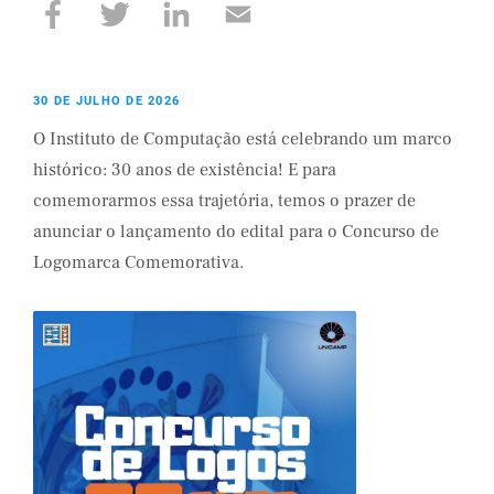
30 DE JULHO DE 2026
O Instituto de Computação está celebrando um marco
histórico: 30 anos de existência! E para
comemorarmos essa trajetória, temos o prazer de
anunciar o lançamento do edital para o Concurso de
Logomarca Comemorativa.