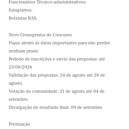
Funcionários Técnico-administrativos;
Estagiários;
Bolsistas BAS.
Novo Cronograma do Concurso
Fique atento às datas importantes para não perder
nenhum prazo:
Período de inscrições e envio das propostas: até
23/08/2026
Validação das propostas: 24 de agosto até 28 de
agosto.
Votação da comunidade: 31 de agosto até 04 de
setembro.
Divulgação do resultado final: 09 de setembro
Premiação