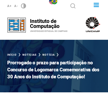
A+
A-
INÍCIO
NOTÍCIAS
NOTÍCIA
Prorrogado o prazo para participação no
Concurso de Logomarca Comemorativa dos
30 Anos do Instituto de Computação!