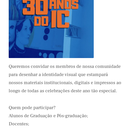
Queremos convidar os membros de nossa comunidade
para desenhar a identidade visual que estampará
nossos materiais institucionais, digitais e impressos ao
longo de todas as celebrações deste ano tão especial.
Quem pode participar?
Alunos de Graduação e Pós-graduação;
Docentes;