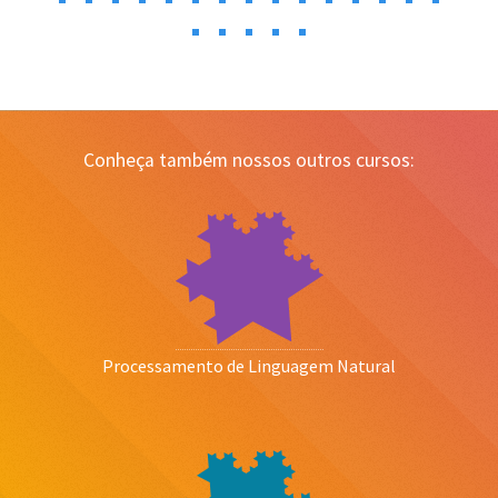
Conheça também nossos outros cursos:
Processamento de Linguagem Natural