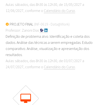
Aulas: sábados, das 8h30 às 12h30, de 15/05/2027 a
12/06/2027, conforme o
Calendário do Curso
.
PROJETO FINAL
(INF-0619 - Data@Work)
Professor: Zanoni Dias
Definição de problema alvo. Identificação e coleta dos
dados. Análise das técnicas a serem empregadas. Estudo
comparativo. Análise, visualização e apresentação dos
resultados.
Aulas: sábados, das 8h30 às 12h30, de 03/07/2027 a
24/07/2027, conforme o
Calendário do Curso
.