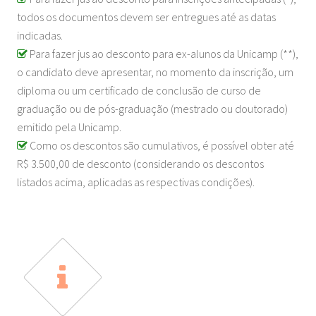
todos os documentos devem ser entregues até as datas
indicadas.
Para fazer jus ao desconto para ex-alunos da Unicamp (**),
o candidato deve apresentar, no momento da inscrição, um
diploma ou um certificado de conclusão de curso de
graduação ou de pós-graduação (mestrado ou doutorado)
emitido pela Unicamp.
Como os descontos são cumulativos, é possível obter até
R$ 3.500,00 de desconto (considerando os descontos
listados acima, aplicadas as respectivas condições).