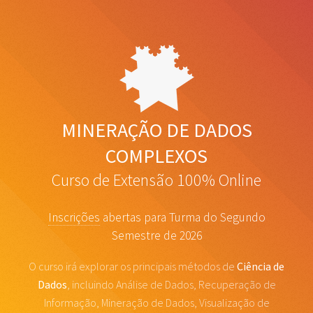
MINERAÇÃO DE DADOS
COMPLEXOS
Curso de Extensão 100% Online
Inscrições
abertas para Turma do Segundo
Semestre de 2026
O curso irá explorar os principais métodos de
Ciência de
Dados
, incluindo Análise de Dados,
Recuperação de
Informação, Mineração de Dados, Visualização de