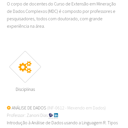
O corpo de docentes do Curso de Extensão em Mineração
de Dados Complexos (MDC) é composto por professores e
pesquisadores, todos com doutorado, com grande
experiência na área.
Disciplinas
ANÁLISE DE DADOS
(INF-0612 - Mexendo em Dados)
Professor: Zanoni Dias
Introdução à Análise de Dados usando a Linguagem R. Tipos