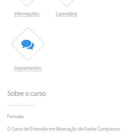
Informações
Calendário
Depoimentos
Sobre o curso
Formato
O Curso de Extensão em Mineração de Dados Complexos