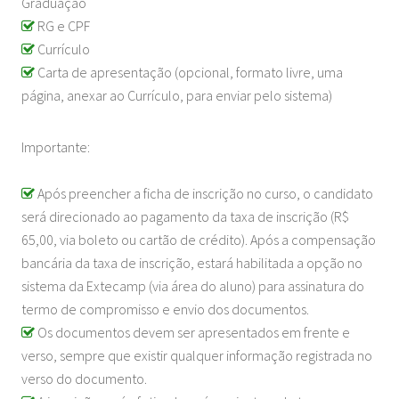
Graduação
RG e CPF
Currículo
Carta de apresentação (opcional, formato livre, uma
página, anexar ao Currículo, para enviar pelo sistema)
Importante:
Após preencher a ficha de inscrição no curso, o candidato
será direcionado ao pagamento da taxa de inscrição (R$
65,00, via boleto ou cartão de crédito). Após a compensação
bancária da taxa de inscrição, estará habilitada a opção no
sistema da Extecamp (via área do aluno) para assinatura do
termo de compromisso e envio dos documentos.
Os documentos devem ser apresentados em frente e
verso, sempre que existir qualquer informação registrada no
verso do documento.