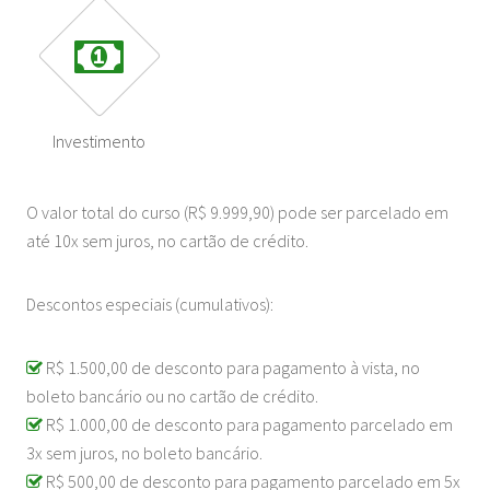
Investimento
O valor total do curso (R$ 9.999,90) pode ser parcelado em
até 10x sem juros, no cartão de crédito.
Descontos especiais (cumulativos):
R$ 1.500,00 de desconto para pagamento à vista, no
boleto bancário ou no cartão de crédito.
R$ 1.000,00 de desconto para pagamento parcelado em
3x sem juros, no boleto bancário.
R$ 500,00 de desconto para pagamento parcelado em 5x