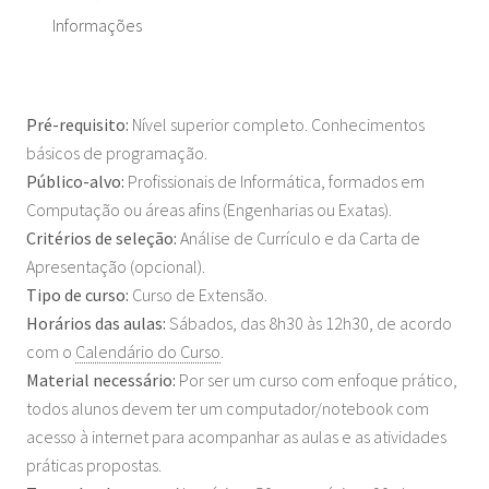
Informações
Pré-requisito:
Nível superior completo. Conhecimentos
básicos de programação.
Público-alvo:
Profissionais de Informática, formados em
Computação ou áreas afins (Engenharias ou Exatas).
Critérios de seleção:
Análise de Currículo e da Carta de
Apresentação (opcional).
Tipo de curso:
Curso de Extensão.
Horários das aulas:
Sábados, das 8h30 às 12h30, de acordo
com o
Calendário do Curso
.
Material necessário:
Por ser um curso com enfoque prático,
todos alunos devem ter um computador/notebook com
acesso à internet para acompanhar as aulas e as atividades
práticas propostas.