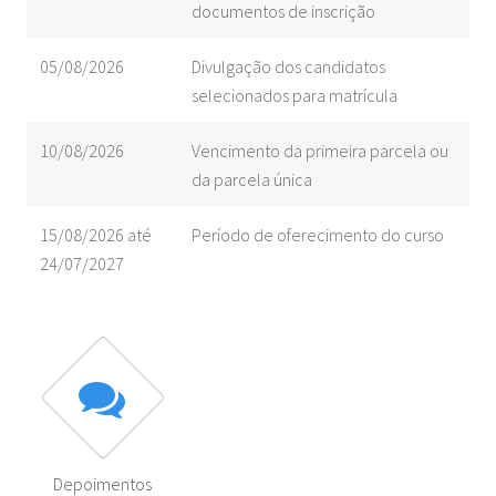
documentos de inscrição
05/08/2026
Divulgação dos candidatos
selecionados para matrícula
10/08/2026
Vencimento da primeira parcela ou
da parcela única
15/08/2026 até
Período de oferecimento do curso
24/07/2027
Depoimentos