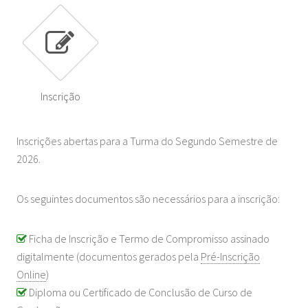
Inscrição
Inscrições abertas para a Turma do Segundo Semestre de
2026.
Os seguintes documentos são necessários para a inscrição:
Ficha de Inscrição e Termo de Compromisso assinado
digitalmente (documentos gerados pela
Pré-Inscrição
Online
)
Diploma ou Certificado de Conclusão de Curso de