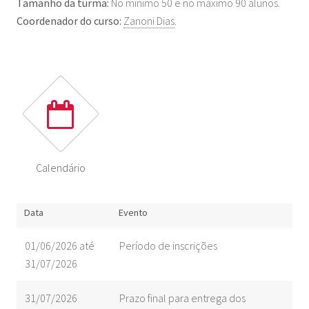
Tamanho da turma:
No mínimo 50 e no máximo 90 alunos.
Coordenador do curso:
Zanoni Dias
.
Calendário
Data
Evento
01/06/2026 até
Período de inscrições
31/07/2026
31/07/2026
Prazo final para entrega dos