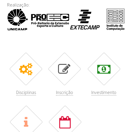
Realização:
Disciplinas
Inscrição
Investimento