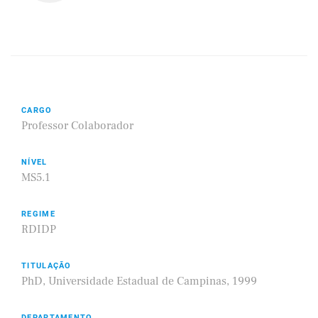
CARGO
Professor Colaborador
NÍVEL
MS5.1
REGIME
RDIDP
TITULAÇÃO
PhD, Universidade Estadual de Campinas, 1999
DEPARTAMENTO