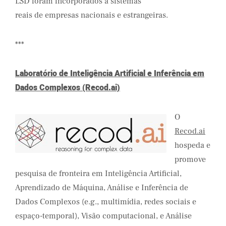
LSD foram incorporados a sistemas
reais de empresas nacionais e estrangeiras.
***
Laboratório de Inteligência Artificial e Inferência em
Dados Complexos (Recod.ai)
O
Recod.ai
hospeda e
promove
pesquisa de fronteira em Inteligência Artificial,
Aprendizado de Máquina, Análise e Inferência de
Dados Complexos (e.g., multimídia, redes sociais e
espaço-temporal), Visão computacional, e Análise