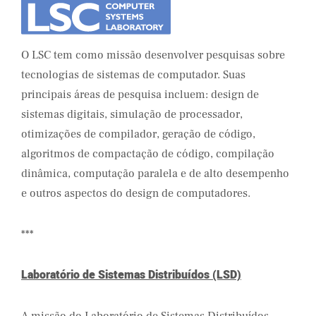
O LSC tem como missão desenvolver pesquisas sobre
tecnologias de sistemas de computador. Suas
principais áreas de pesquisa incluem: design de
sistemas digitais, simulação de processador,
otimizações de compilador, geração de código,
algoritmos de compactação de código, compilação
dinâmica, computação paralela e de alto desempenho
e outros aspectos do design de computadores.
***
Laboratório de Sistemas Distribuídos (LSD)