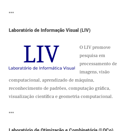
***
Laboratório de Informação Visual (LIV)
O LIV promove
pesquisa em
processamento de
imagens, visão
computacional, aprendizado de máquina,
reconhecimento de padrões, computação gráfica,
visualização científica e geometria computacional.
***
Laboratório de Otimização e Combinatória (LOCo)