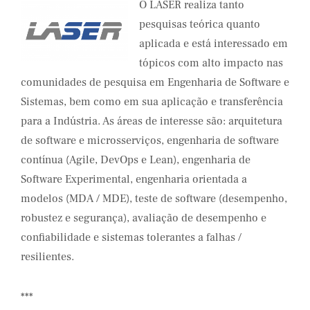
O LASER realiza tanto
pesquisas teórica quanto
aplicada e está interessado em
tópicos com alto impacto nas
comunidades de pesquisa em Engenharia de Software e
Sistemas, bem como em sua aplicação e transferência
para a Indústria. As áreas de interesse são: arquitetura
de software e microsserviços, engenharia de software
contínua (Agile, DevOps e Lean), engenharia de
Software Experimental, engenharia orientada a
modelos (MDA / MDE), teste de software (desempenho,
robustez e segurança), avaliação de desempenho e
confiabilidade e sistemas tolerantes a falhas /
resilientes.
***