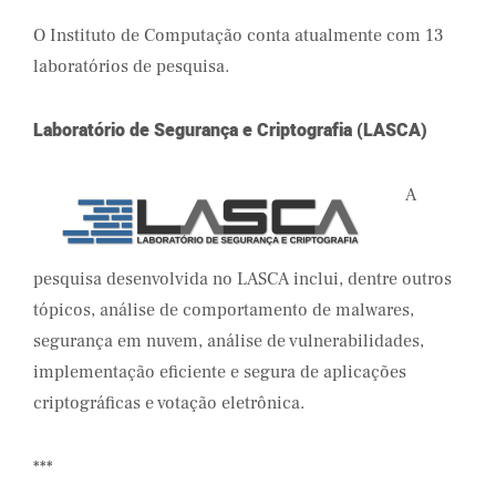
O Instituto de Computação conta atualmente com 13
laboratórios de pesquisa.
Laboratório de Segurança e Criptografia (LASCA)
A
pesquisa desenvolvida no LASCA inclui, dentre outros
tópicos, análise de comportamento de malwares,
segurança em nuvem, análise de vulnerabilidades,
implementação eficiente e segura de aplicações
criptográficas e votação eletrônica.
***