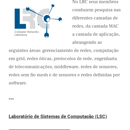
No LRC seus membros
conduzem pesquisa nas
diferentes camadas de
redes, da camada MAC
a camada de aplicação,
abrangendo as
seguintes áreas: gerenciamento de redes, computação
em grid, redes óticas, protocolos de rede, engenharia
de telecomunicações, middleware, redes de sensores,
redes sem fio mesh e de sensores e redes definidas por
software.
***
Laboratório de Sistemas de Computação (LSC)