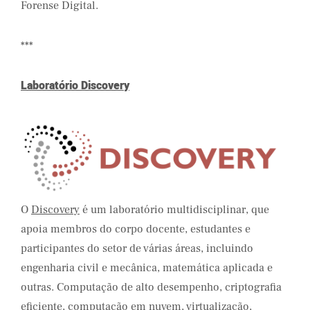
Forense Digital.
***
Laboratório Discovery
O
Discovery
é um laboratório multidisciplinar, que
apoia membros do corpo docente, estudantes e
participantes do setor de várias áreas, incluindo
engenharia civil e mecânica, matemática aplicada e
outras. Computação de alto desempenho, criptografia
eficiente, computação em nuvem, virtualização,