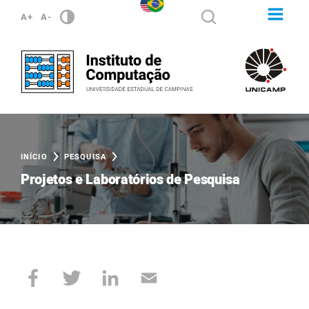
A+
A-
INÍCIO
PESQUISA
Projetos e Laboratórios de Pesquisa