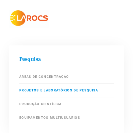
Pesquisa
ÁREAS DE CONCENTRAÇÃO
PROJETOS E LABORATÓRIOS DE PESQUISA
PRODUÇÃO CIENTÍFICA
EQUIPAMENTOS MULTIUSUÁRIOS