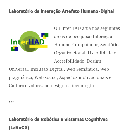
Laboratório de Interação Artefato Humano-Digital
O LInterHAD atua nas seguintes
áreas de pesquisa: Interação
Homem-Computador, Semiótica
Organizacional, Usabilidade e
Acessibilidade, Design
Universal, Inclusão Digital, Web Semântica, Web
pragmática, Web social, Aspectos motivacionais e
Cultura e valores no design da tecnologia.
***
Laboratório de Robótica e Sistemas Cognitivos
(LaRoCS)