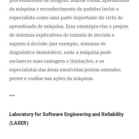
processamento de imagem, análise visual, aprendizado
de máquina e reconhecimento de padrões inclui o
especialista como uma parte importante do ciclo de
aprendizado de máquina. Essa estratégia visa o projeto
de sistemas explicativos de tomada de decisão e
suporte à decisão (por exemplo, sistemas de
diagnóstico biomédico), onde a máquina pode
esclarecer suas vantagens e limitações, e os
especialistas das áreas envolvidas podem entender,
prever e confiar nas ações da máquina.
***
Laboratory for Software Engineering and Reliability
(LASER)