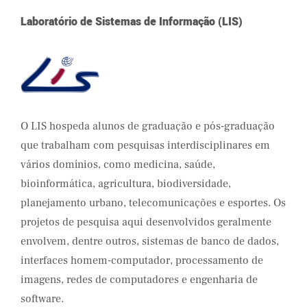
Laboratório de Sistemas de Informação (LIS)
O LIS hospeda alunos de graduação e pós-graduação
que trabalham com pesquisas interdisciplinares em
vários domínios, como medicina, saúde,
bioinformática, agricultura, biodiversidade,
planejamento urbano, telecomunicações e esportes. Os
projetos de pesquisa aqui desenvolvidos geralmente
envolvem, dentre outros, sistemas de banco de dados,
interfaces homem-computador, processamento de
imagens, redes de computadores e engenharia de
software.