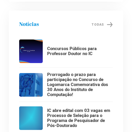
Notícias
TODAS
Concursos Públicos para
Professor Doutor no IC
Prorrogado o prazo para
participação no Concurso de
Logomarca Comemorativa dos
30 Anos do Instituto de
Computação!
IC abre edital com 03 vagas em
Processo de Seleção para o
Programa de Pesquisador de
Pós-Doutorado