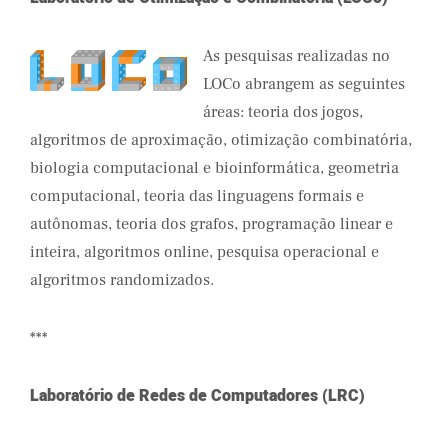
As pesquisas realizadas no
LOCo abrangem as seguintes
áreas: teoria dos jogos,
algoritmos de aproximação, otimização combinatória,
biologia computacional e bioinformática, geometria
computacional, teoria das linguagens formais e
autônomas, teoria dos grafos, programação linear e
inteira, algoritmos online, pesquisa operacional e
algoritmos randomizados.
***
Laboratório de Redes de Computadores (LRC)