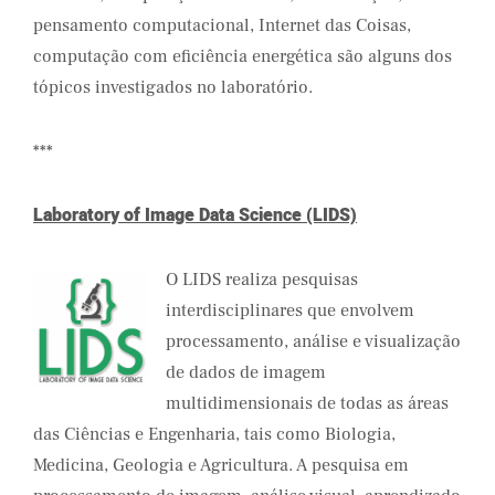
pensamento computacional, Internet das Coisas,
computação com eficiência energética são alguns dos
tópicos investigados no laboratório.
***
Laboratory of Image Data Science (LIDS)
O LIDS realiza pesquisas
interdisciplinares que envolvem
processamento, análise e visualização
de dados de imagem
multidimensionais de todas as áreas
das Ciências e Engenharia, tais como Biologia,
Medicina, Geologia e Agricultura. A pesquisa em