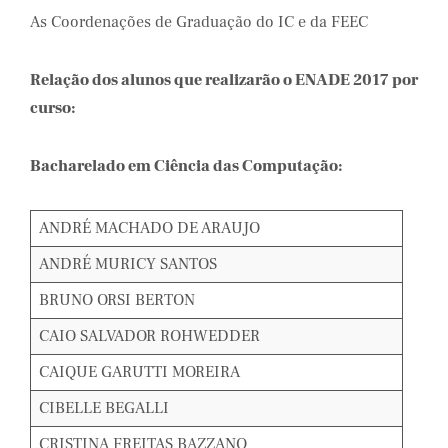
As Coordenações de Graduação do IC e da FEEC
Relação dos alunos que realizarão o ENADE 2017 por
curso:
Bacharelado em Ciência das Computação:
ANDRÉ MACHADO DE ARAUJO
ANDRÉ MURICY SANTOS
BRUNO ORSI BERTON
CAIO SALVADOR ROHWEDDER
CAIQUE GARUTTI MOREIRA
CIBELLE BEGALLI
CRISTINA FREITAS BAZZANO