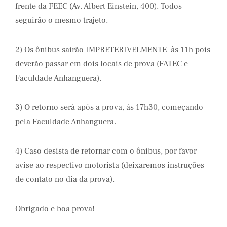
frente da FEEC (Av. Albert Einstein, 400). Todos
seguirão o mesmo trajeto.
2) Os ônibus sairão IMPRETERIVELMENTE às 11h pois
deverão passar em dois locais de prova (FATEC e
Faculdade Anhanguera).
3) O retorno será após a prova, às 17h30, começando
pela Faculdade Anhanguera.
4) Caso desista de retornar com o ônibus, por favor
avise ao respectivo motorista (deixaremos instruções
de contato no dia da prova).
Obrigado e boa prova!