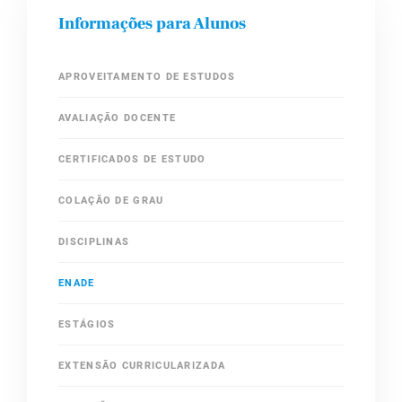
Informações para Alunos
APROVEITAMENTO DE ESTUDOS
AVALIAÇÃO DOCENTE
CERTIFICADOS DE ESTUDO
COLAÇÃO DE GRAU
DISCIPLINAS
ENADE
ESTÁGIOS
EXTENSÃO CURRICULARIZADA