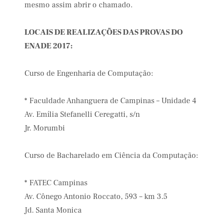
mesmo assim abrir o chamado.
LOCAIS DE REALIZAÇÕES DAS PROVAS DO
ENADE 2017:
Curso de Engenharia de Computação:
* Faculdade Anhanguera de Campinas – Unidade 4
Av. Emília Stefanelli Ceregatti, s/n
Jr. Morumbi
Curso de Bacharelado em Ciência da Computação:
* FATEC Campinas
Av. Cônego Antonio Roccato, 593 – km 3.5
Jd. Santa Monica