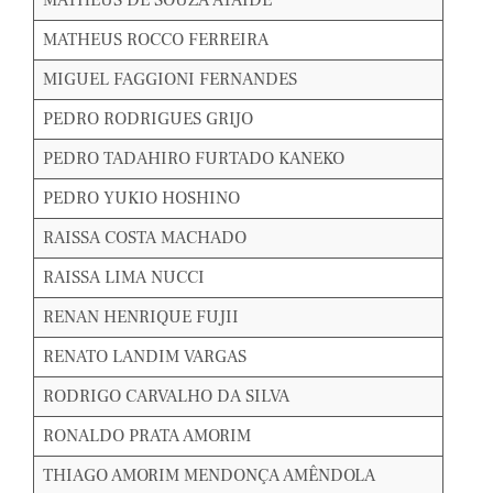
MATHEUS DE SOUZA ATAIDE
MATHEUS ROCCO FERREIRA
MIGUEL FAGGIONI FERNANDES
PEDRO RODRIGUES GRIJO
PEDRO TADAHIRO FURTADO KANEKO
PEDRO YUKIO HOSHINO
RAISSA COSTA MACHADO
RAISSA LIMA NUCCI
RENAN HENRIQUE FUJII
RENATO LANDIM VARGAS
RODRIGO CARVALHO DA SILVA
RONALDO PRATA AMORIM
THIAGO AMORIM MENDONÇA AMÊNDOLA