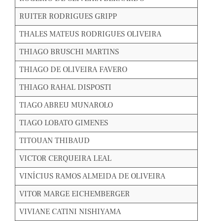
RUITER RODRIGUES GRIPP
THALES MATEUS RODRIGUES OLIVEIRA
THIAGO BRUSCHI MARTINS
THIAGO DE OLIVEIRA FAVERO
THIAGO RAHAL DISPOSTI
TIAGO ABREU MUNAROLO
TIAGO LOBATO GIMENES
TITOUAN THIBAUD
VICTOR CERQUEIRA LEAL
VINÍCIUS RAMOS ALMEIDA DE OLIVEIRA
VITOR MARGE EICHEMBERGER
VIVIANE CATINI NISHIYAMA