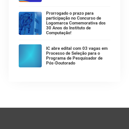
Prorrogado o prazo para
participação no Concurso de
Logomarca Comemorativa dos
30 Anos do Instituto de
Computação!
IC abre edital com 03 vagas em
Processo de Seleção para o
Programa de Pesquisador de
Pós-Doutorado