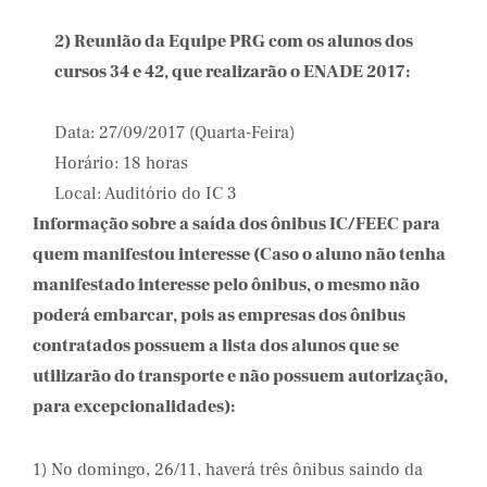
2) Reunião da Equipe PRG com os alunos dos
cursos 34 e 42, que realizarão o ENADE 2017:
Data: 27/09/2017 (Quarta-Feira)
Horário: 18 horas
Local: Auditório do IC 3
Informação sobre a saída dos ônibus IC/FEEC para
quem manifestou interesse (Caso o aluno não tenha
manifestado interesse pelo ônibus, o mesmo não
poderá embarcar, pois as empresas dos ônibus
contratados possuem a lista dos alunos que se
utilizarão do transporte e não possuem autorização,
para excepcionalidades):
1) No domingo, 26/11, haverá três ônibus saindo da