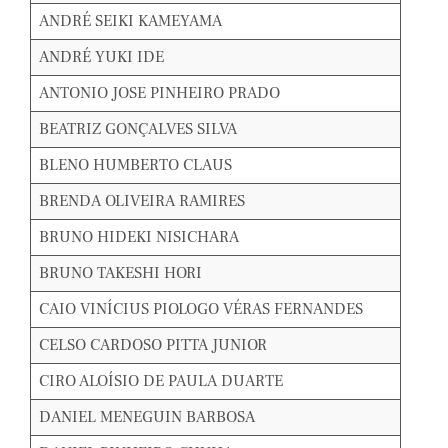
ANDRÉ SEIKI KAMEYAMA
ANDRÉ YUKI IDE
ANTONIO JOSE PINHEIRO PRADO
BEATRIZ GONÇALVES SILVA
BLENO HUMBERTO CLAUS
BRENDA OLIVEIRA RAMIRES
BRUNO HIDEKI NISICHARA
BRUNO TAKESHI HORI
CAIO VINÍCIUS PIOLOGO VÉRAS FERNANDES
CELSO CARDOSO PITTA JUNIOR
CIRO ALOÍSIO DE PAULA DUARTE
DANIEL MENEGUIN BARBOSA