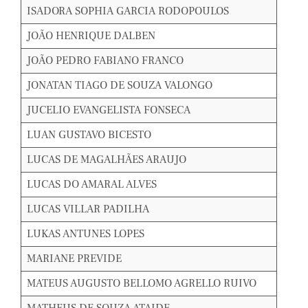
ISADORA SOPHIA GARCIA RODOPOULOS
JOÃO HENRIQUE DALBEN
JOÃO PEDRO FABIANO FRANCO
JONATAN TIAGO DE SOUZA VALONGO
JUCELIO EVANGELISTA FONSECA
LUAN GUSTAVO BICESTO
LUCAS DE MAGALHÃES ARAUJO
LUCAS DO AMARAL ALVES
LUCAS VILLAR PADILHA
LUKAS ANTUNES LOPES
MARIANE PREVIDE
MATEUS AUGUSTO BELLOMO AGRELLO RUIVO