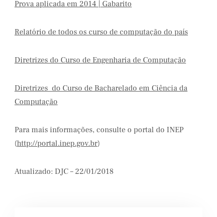
Prova aplicada em 2014 | Gabarito
Relatório de todos os curso de computação do país
Diretrizes do Curso de Engenharia de Computação
Diretrizes_do Curso de Bacharelado em Ciência da
Computação
Para mais informações, consulte o portal do INEP
(
http://portal.inep.gov.br
)
Atualizado: DJC – 22/01/2018