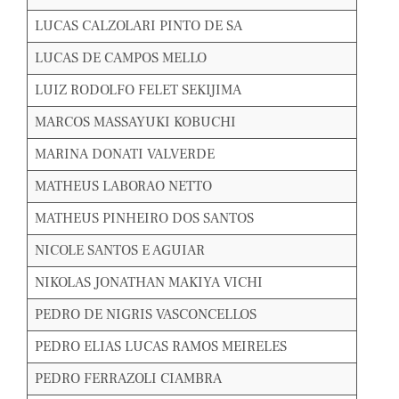
LUCAS CALZOLARI PINTO DE SA
LUCAS DE CAMPOS MELLO
LUIZ RODOLFO FELET SEKIJIMA
MARCOS MASSAYUKI KOBUCHI
MARINA DONATI VALVERDE
MATHEUS LABORAO NETTO
MATHEUS PINHEIRO DOS SANTOS
NICOLE SANTOS E AGUIAR
NIKOLAS JONATHAN MAKIYA VICHI
PEDRO DE NIGRIS VASCONCELLOS
PEDRO ELIAS LUCAS RAMOS MEIRELES
PEDRO FERRAZOLI CIAMBRA