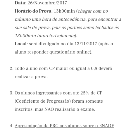
Data
: 26/Novembro/2017
Horário do Prova
: 13h00min (
chegar com no
mínimo uma hora de antecedência, para encontrar a
sua sala de prova, pois os portões serão fechados às
13h00min impreterivelmente
).
Local
: será divulgado no dia 13/11/2017 (após o
aluno responder questionário online).
Todo aluno com CP maior ou igual a 0,8 deverá
realizar a prova.
Os alunos ingressantes com até 25% de CP
(Coeficiente de Progressão) foram somente
inscritos, mas NÃO realizarão o exame.
Apresentação da PRG aos alunos sobre o ENADE