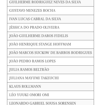
GUILHERME RODRIGUEZ NEVES DA SILVA
GUSTAVO MENEZES ROCHA
IVAN LUCAS CABRAL DA SILVA
JÉSSICA DO PRADO OLIVEIRA
JOÃO GUILHERME DAROS FIDELIS
JOÃO HENRIQUE STANGE HOFFMAM
JOÃO MARCOS SUCKOW DE BARROS RODRIGUES
JOÃO PEDRO RAMOS LOPES
JULIA RAMOS BELTRÃO
JULIANA MAYUMI TAKEUCHI
KLAUS ROLLMANN
LÉO YUUKI OMORI OMI
LEONARDO GABRIEL SOUSA SORENSEN