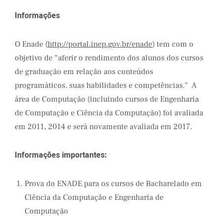
Informações
O Enade (
http://portal.inep.gov.br/enade
) tem com o
objetivo de “aferir o rendimento dos alunos dos cursos
de graduação em relação aos conteúdos
programáticos, suas habilidades e competências.” A
área de Computação (incluindo cursos de Engenharia
de Computação e Ciência da Computação) foi avaliada
em 2011, 2014 e será novamente avaliada em 2017.
Informações importantes:
Prova do ENADE para os cursos de Bacharelado em
Ciência da Computação e Engenharia de
Computação