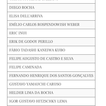
DIEGO ROCHA
ELISA DELL’ARRIVA
EMÍLIO CARLOS ROSPENDOWISH WEBER
ERIC INUI
ERIK DE GODOY PERILLO
FÁBIO TADASHI KANEIWA KUBO
FELIPE AUGUSTO DE CASTRO E SILVA
FELIPE CAMINADA
FERNANDO HENRIQUE DOS SANTOS GONÇALVES
GUSTAVO YAMAUCHI CARUSO
HELDER LIMA DA ROCHA
IGOR GUSTAVO HITZSCHKY LEMA