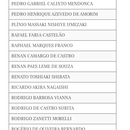
PEDRO GABRIEL CALIXTO MENDONCA
PEDRO HENRIQUE AZEVEDO DE AMORIM
PLÍNIO MASSAKI NISHIYE UMEZAKI
RAFAEL FARIA CASTELÃO
RAPHAEL MARQUES FRANCO
RENAN CAMARGO DE CASTRO
RENAN PAES LEME DE SOUZA
RENATO TOSHIAKI SHIBATA
RICARDO AKIRA NAGAISHI
RODRIGO BARBOSA VIANNA
RODRIGO DE CASTRO SURITA
RODRIGO ZANETTI MORELLI
ROGÉRIO DE OLIVEIRA BERNARDO