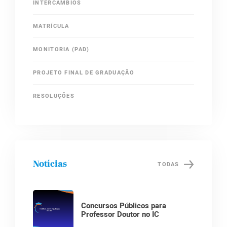
INTERCÂMBIOS
MATRÍCULA
MONITORIA (PAD)
PROJETO FINAL DE GRADUAÇÃO
RESOLUÇÕES
Notícias
TODAS
Concursos Públicos para
Professor Doutor no IC