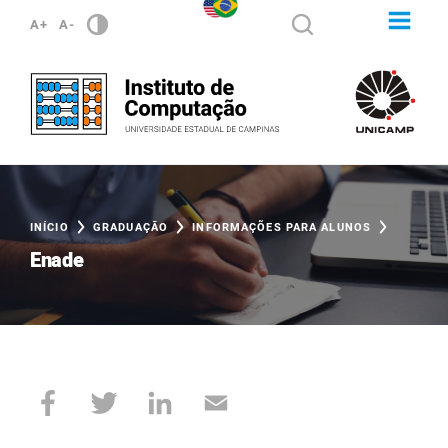
A+
A-
INÍCIO
GRADUAÇÃO
INFORMAÇÕES PARA ALUNOS
Enade