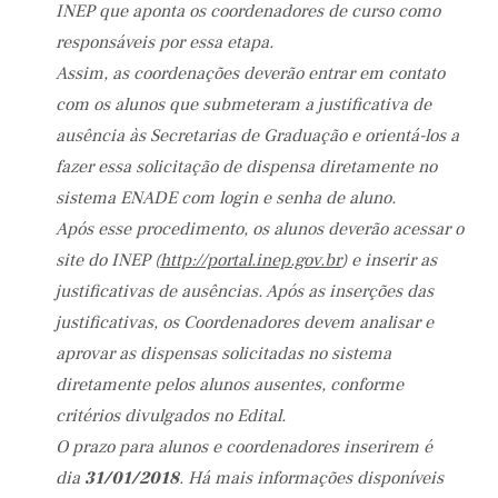
INEP que aponta os coordenadores de curso como
responsáveis por essa etapa.
Assim, as coordenações deverão entrar em contato
com os alunos que submeteram a justificativa de
ausência às Secretarias de Graduação e orientá-los a
fazer essa solicitação de dispensa diretamente no
sistema ENADE com login e senha de aluno.
Após esse procedimento, os alunos deverão acessar o
site do INEP (
http://portal.inep.gov.br
) e inserir as
justificativas de ausências. Após as inserções das
justificativas, os Coordenadores devem analisar e
aprovar as dispensas solicitadas no sistema
diretamente pelos alunos ausentes, conforme
critérios divulgados no Edital.
O prazo para alunos e coordenadores inserirem é
dia
31/01/2018
. Há mais informações disponíveis