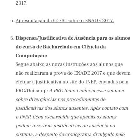
2017.
Apresentação da CG/IC sobre o ENADE 2017.
Dispensa/Justificativa de Ausência para os alunos
do curso de Bacharelado em Ciência da
Computação:
Segue abaixo as novas instruções aos alunos que
não realizaram a prova do ENADE 2017 e que devem
efetuar a justificativa no site do INEP, enviadas pela
PRG/Unicamp:
A PRG tomou ciência essa semana
sobre divergências nos procedimentos de
justificativas dos alunos ausentes. Após contato com
o INEP, ficou esclarecido que apenas os alunos
podem inserir as justificativas de ausência no
sistema, a despeito do cronograma divulgado pelo