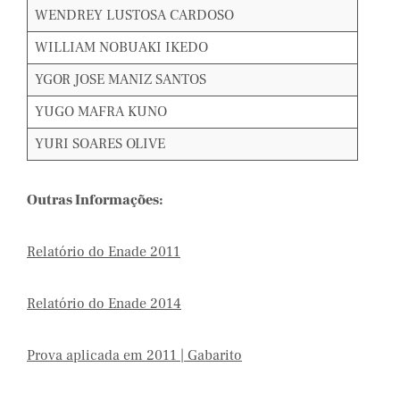
WENDREY LUSTOSA CARDOSO
WILLIAM NOBUAKI IKEDO
YGOR JOSE MANIZ SANTOS
YUGO MAFRA KUNO
YURI SOARES OLIVE
Outras Informações:
Relatório do Enade 2011
Relatório do Enade 2014
Prova aplicada em 2011 | Gabarito