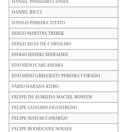
DANIEL PINHEIRO CUNHA
DANIEL RICCI
DANILO PEREIRA TITATO
DIEGO MARTINS TRIBEK
DIEGO SILVA DE CARVALHO
DIOGO HIDEKI SHIRAISHI
EDUARDO CARLASSARA
EDUARDO GREGOLETI PEREIRA CURADO
FÁBIO HARADA KUBO
FELIPE DE ALMEIDA MACIEL BONFIM
FELIPE GUSTAVO FIGUEIREDO
FELIPE MATIAS CAMARGO
FELIPE RODRIGUES NOVAES