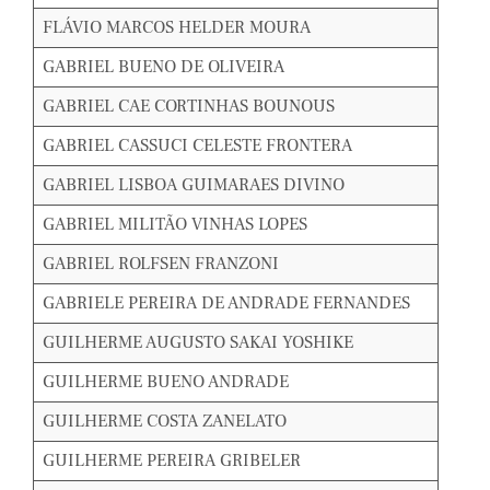
FLÁVIO MARCOS HELDER MOURA
GABRIEL BUENO DE OLIVEIRA
GABRIEL CAE CORTINHAS BOUNOUS
GABRIEL CASSUCI CELESTE FRONTERA
GABRIEL LISBOA GUIMARAES DIVINO
GABRIEL MILITÃO VINHAS LOPES
GABRIEL ROLFSEN FRANZONI
GABRIELE PEREIRA DE ANDRADE FERNANDES
GUILHERME AUGUSTO SAKAI YOSHIKE
GUILHERME BUENO ANDRADE
GUILHERME COSTA ZANELATO
GUILHERME PEREIRA GRIBELER