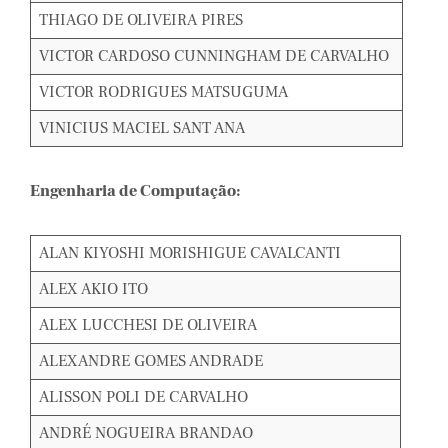
THIAGO DE OLIVEIRA PIRES
VICTOR CARDOSO CUNNINGHAM DE CARVALHO
VICTOR RODRIGUES MATSUGUMA
VINICIUS MACIEL SANT ANA
Engenharia de Computação:
ALAN KIYOSHI MORISHIGUE CAVALCANTI
ALEX AKIO ITO
ALEX LUCCHESI DE OLIVEIRA
ALEXANDRE GOMES ANDRADE
ALISSON POLI DE CARVALHO
ANDRÉ NOGUEIRA BRANDAO