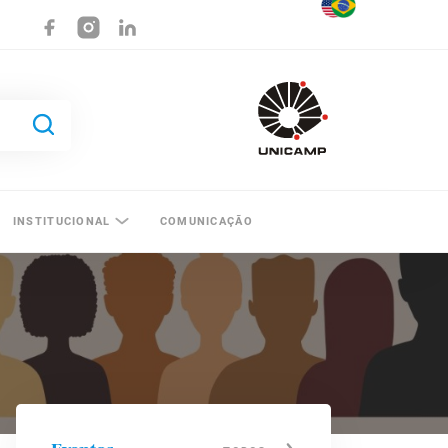
INSTITUCIONAL
COMUNICAÇÃO