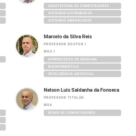
ARQUITETURA DE COMPUTADORES
SISTEMAS DISTRIBUÍDOS
SISTEMAS EMBARCADOS
Marcelo da Silva Reis
PROFESSOR DOUTOR I
MS3.1
APRENDIZADO DE MÁQUINA
BIOINFORMÁTICA
INTELIGÊNCIA ARTIFICIAL
Nelson Luis Saldanha da Fonseca
PROFESSOR TITULAR
MS6
REDES DE COMPUTADORES