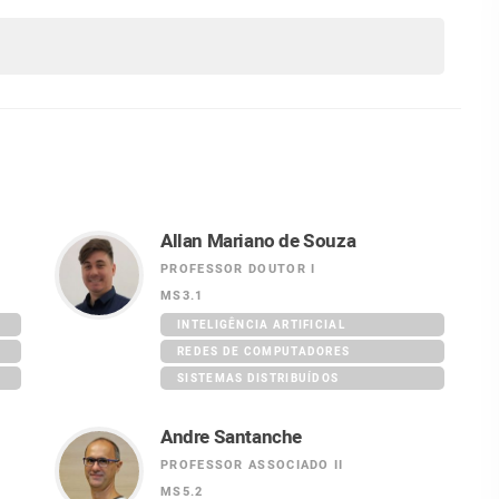
Allan Mariano de Souza
PROFESSOR DOUTOR I
MS3.1
INTELIGÊNCIA ARTIFICIAL
REDES DE COMPUTADORES
SISTEMAS DISTRIBUÍDOS
Andre Santanche
PROFESSOR ASSOCIADO II
MS5.2