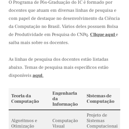
O Programa de Pós-Graduação do IC é formado por
docentes que atuam em diversas linhas de pesquisa e
com papel de destaque no desenvolvimento da Ciência
da Computação no Brasil. Vários deles possuem Bolsa
de Produtividade em Pesquisa do CNPq.
Clique aqui
e
saiba mais sobre os docentes.
As linhas de pesquisa dos docentes estão listadas
abaixo. Temas de pesquisa mais específicos estão
disponíveis
aqui
.
Engenharia
Teoria da
Sistemas de
da
Computação
Computação
Informação
Projeto de
Algoritmos e
Computação
Sistemas
Otimização
Visual
Computacionai