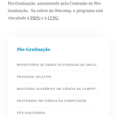
Pós-Graduação, assessorado pela Comissão de Pós-
Graduação. Na esfera da Unicamp, o programa está
vinculado à
PRPG
e à
CCPG
.
Pós-Graduação
REPOSITÓRIO DE DADOS DE PESQUISA DA UNICAMP (REDU)
PROCESSO SELETIVO
MESTRADO ACADÊMICO EM CIÊNCIA DA COMPUTAÇÃO
DOUTORADO EM CIÊNCIA DA COMPUTAÇÃO
PÓS-DOUTORADO