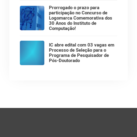
Prorrogado o prazo para
participação no Concurso de
Logomarca Comemorativa dos
30 Anos do Instituto de
Computação!
IC abre edital com 03 vagas em
Processo de Seleção para o
Programa de Pesquisador de
Pós-Doutorado