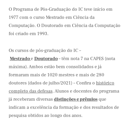
O Programa de Pós-Graduação do IC teve início em
1977 com o curso Mestrado em Ciência da
Computação. O Doutorado em Ciência da Computação
foi criado em 1993.
Os cursos de pós-graduação do IC –
Mestrado
e
Doutorado
– têm nota 7 na CAPES (nota
máxima). Ambos estão bem consolidados e já
formaram mais de 1020 mestres e mais de 280
doutores (dados de julho/2021) – Confira o
histórico
completo das defesas
. Alunos e docentes do programa
já receberam diversas
distinções e prêmios
que
indicam a excelência da formação e dos resultados de
pesquisa obtidos ao longo dos anos.