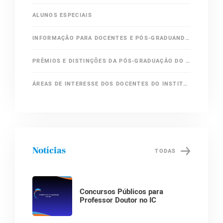
ALUNOS ESPECIAIS
INFORMAÇÃO PARA DOCENTES E PÓS-GRADUANDOS
PRÊMIOS E DISTINÇÕES DA PÓS-GRADUAÇÃO DO IC-UNICAMP
ÁREAS DE INTERESSE DOS DOCENTES DO INSTITUTO DE COMPUTAÇÃO
Notícias
TODAS
Concursos Públicos para
Professor Doutor no IC