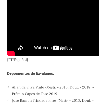
[PT/Español]
Depoimentos de Ex-alunos:
Allan da Silva Pinto
(Mestr. – 2013, Dout. – 2018) –
Prêmio Capes de Tese 2019
José Ramon Trindade Pires
(Mestr. – 2013, Dout. –