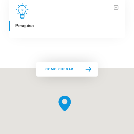
Pesquisa
COMO CHEGAR