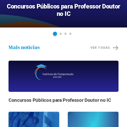
Concursos Públicos para Professor Doutor
no IC
Mais notícias
VER TODAS
Concursos Públicos para Professor Doutor no IC