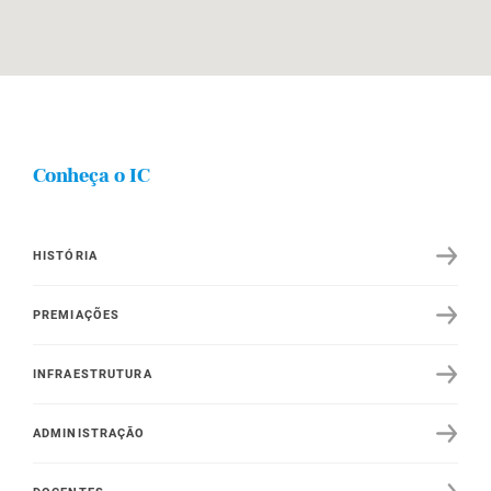
Conheça o IC
HISTÓRIA
PREMIAÇÕES
INFRAESTRUTURA
ADMINISTRAÇÃO