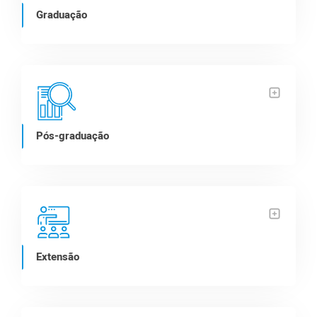
Graduação
Pós-graduação
Extensão