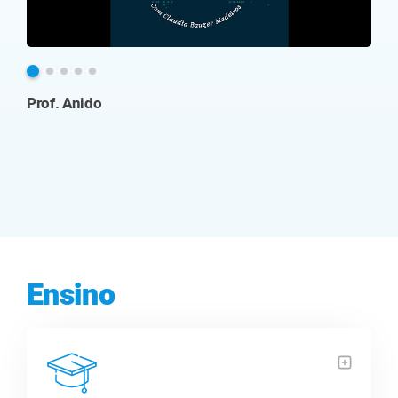
Vídeo Prof. Lucas Wanner
Ensino