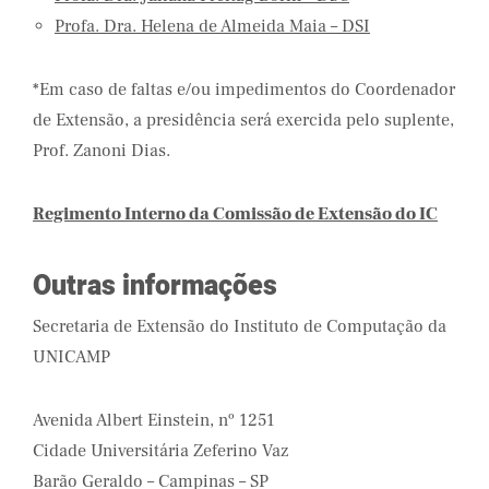
Profa. Dra. Helena de Almeida Maia – DSI
*Em caso de faltas e/ou impedimentos do Coordenador
de Extensão, a presidência será exercida pelo suplente,
Prof. Zanoni Dias.
Regimento Interno da Comissão de Extensão do IC
Outras informações
Secretaria de Extensão do Instituto de Computação da
UNICAMP
Avenida Albert Einstein, nº 1251
Cidade Universitária Zeferino Vaz
Barão Geraldo – Campinas – SP