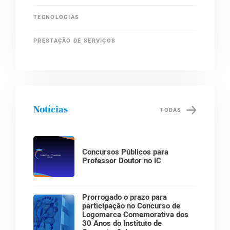
TECNOLOGIAS
PRESTAÇÃO DE SERVIÇOS
Notícias
TODAS
Concursos Públicos para
Professor Doutor no IC
Prorrogado o prazo para
participação no Concurso de
Logomarca Comemorativa dos
30 Anos do Instituto de