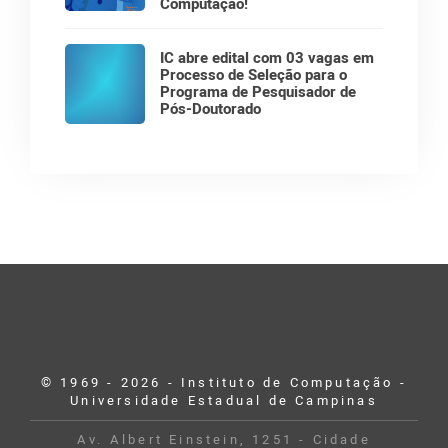
Computação!
IC abre edital com 03 vagas em
Processo de Seleção para o
Programa de Pesquisador de
Pós-Doutorado
© 1969 - 2026 - Instituto de Computação -
Universidade Estadual de Campinas
Av. Albert Einstein, 1251 - Cidade