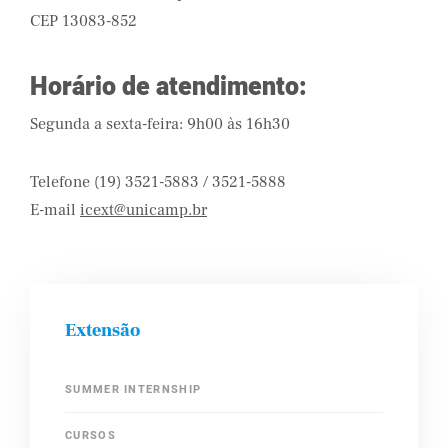
CEP 13083-852
Horário de atendimento:
Segunda a sexta-feira: 9h00 às 16h30
Telefone (19) 3521-5883 / 3521-5888
E-mail
icext@unicamp.br
Extensão
SUMMER INTERNSHIP
CURSOS