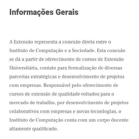
Informações Gerais
A Extensão representa a conexão direta entre o
Instituto de Computação e a Sociedade. Esta conexão
se dá a partir de oferecimento de cursos de Extensão
Universitária, contato para formalização de diversas
parcerias estratégicas e desenvolvimento de projetos
com empresas. Responsável pelo oferecimento de
cursos de extensão de qualidade voltados para o
mercado de trabalho, por desenvolvimento de projetos
colaborativos com empresas e novas tecnologias, o
Instituto de Computação conta com um corpo docente
altamente qualificado.