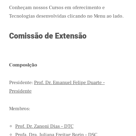
Conheçam nossos Cursos em oferecimento e
Tecnologias desenvolvidas clicando no Menu ao lado.
Comissão de Extensão
Composição
Presidente:
Prof. Dr. Emanuel Felipe Duarte –
Presidente
Membros:
Prof. Dr. Zanoni Dias – DTC
Profa. Dra. Juliana Freitag Borin – DSC