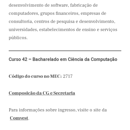
desenvolvimento de software, fabricação de
computadores, grupos financeiros, empresas de
consultoria, centros de pesquisa e desenvolvimento,
universidades, estabelecimentos de ensino e serviços
públicos.
Curso 42
–
Bacharelado em Ciência da Computação
Código do curso no MEC:
2717
Composição da CG e Secretaria
Para informações sobre ingresso, visite o site da
Comvest
.