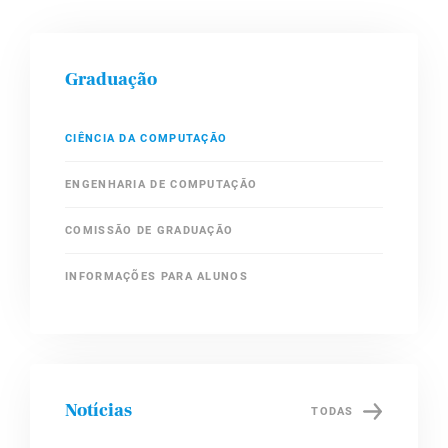
Graduação
CIÊNCIA DA COMPUTAÇÃO
ENGENHARIA DE COMPUTAÇÃO
COMISSÃO DE GRADUAÇÃO
INFORMAÇÕES PARA ALUNOS
Notícias
TODAS