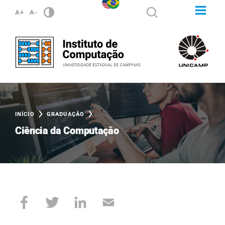
A+
A-
INÍCIO
GRADUAÇÃO
Ciência da Computação