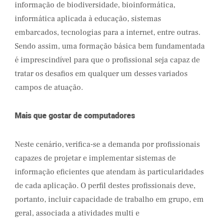
informação de biodiversidade, bioinformática,
informática aplicada à educação, sistemas
embarcados, tecnologias para a internet, entre outras.
Sendo assim, uma formação básica bem fundamentada
é imprescindível para que o profissional seja capaz de
tratar os desafios em qualquer um desses variados
campos de atuação.
Mais que gostar de computadores
Neste cenário, verifica-se a demanda por profissionais
capazes de projetar e implementar sistemas de
informação eficientes que atendam às particularidades
de cada aplicação. O perfil destes profissionais deve,
portanto, incluir capacidade de trabalho em grupo, em
geral, associada a atividades multi e