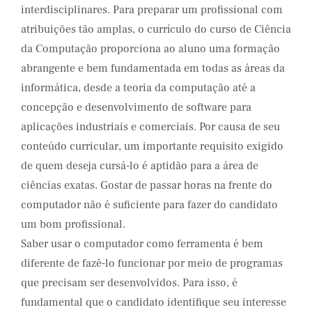
interdisciplinares. Para preparar um profissional com
atribuições tão amplas, o currículo do curso de Ciência
da Computação proporciona ao aluno uma formação
abrangente e bem fundamentada em todas as áreas da
informática, desde a teoria da computação até a
concepção e desenvolvimento de software para
aplicações industriais e comerciais. Por causa de seu
conteúdo curricular, um importante requisito exigido
de quem deseja cursá-lo é aptidão para a área de
ciências exatas. Gostar de passar horas na frente do
computador não é suficiente para fazer do candidato
um bom profissional.
Saber usar o computador como ferramenta é bem
diferente de fazê-lo funcionar por meio de programas
que precisam ser desenvolvidos. Para isso, é
fundamental que o candidato identifique seu interesse