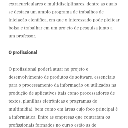
extracurriculares e multidisciplinares, dentre as quais
se destaca um amplo programa de trabalhos de
iniciação científica, em que o interessado pode pleitear
bolsa e trabalhar em um projeto de pesquisa junto a
um professor.
O profissional
O profissional poderá atuar no projeto e
desenvolvimento de produtos de software, essenciais
para o processamento da informação ou utilizados na
produção de aplicativos (tais como processadores de
textos, planilhas eletrônicas e programas de
multimídia), bem como em áreas cujo foco principal é
a informática. Entre as empresas que contratam os
profissionais formados no curso estão as de