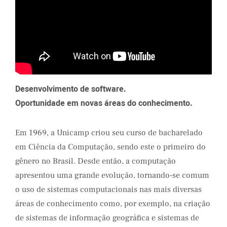
Desenvolvimento de software.
Oportunidade em novas áreas do conhecimento.
Em 1969, a Unicamp criou seu curso de bacharelado
em Ciência da Computação, sendo este o primeiro do
gênero no Brasil. Desde então, a computação
apresentou uma grande evolução, tornando-se comum
o uso de sistemas computacionais nas mais diversas
áreas de conhecimento como, por exemplo, na criação
de sistemas de informação geográfica e sistemas de