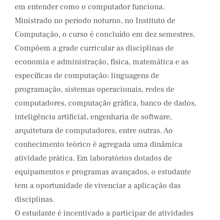
em entender como o computador funciona.
Ministrado no período noturno, no Instituto de
Computação, o curso é concluído em dez semestres.
Compõem a grade curricular as disciplinas de
economia e administração, física, matemática e as
específicas de computação: linguagens de
programação, sistemas operacionais, redes de
computadores, computação gráfica, banco de dados,
inteligência artificial, engenharia de software,
arquitetura de computadores, entre outras. Ao
conhecimento teórico é agregada uma dinâmica
atividade prática. Em laboratórios dotados de
equipamentos e programas avançados, o estudante
tem a oportunidade de vivenciar a aplicação das
disciplinas.
O estudante é incentivado a participar de atividades