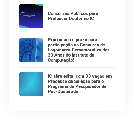
Concursos Públicos para
Professor Doutor no IC
Prorrogado o prazo para
participação no Concurso de
Logomarca Comemorativa dos
30 Anos do Instituto de
Computação!
IC abre edital com 03 vagas em
Processo de Seleção para o
Programa de Pesquisador de
Pós-Doutorado