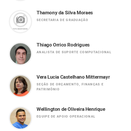
Thamony da Silva Moraes
SECRETARIA DE GRADUAÇÃO
Thiago Orrico Rodrigues
ANALISTA DE SUPORTE COMPUTACIONAL
Vera Lucia Castelhano Mittermayr
SEÇÃO DE ORÇAMENTO, FINANÇAS E
PATRIMÔNIO
Wellington de Oliveira Henrique
EQUIPE DE APOIO OPERACIONAL