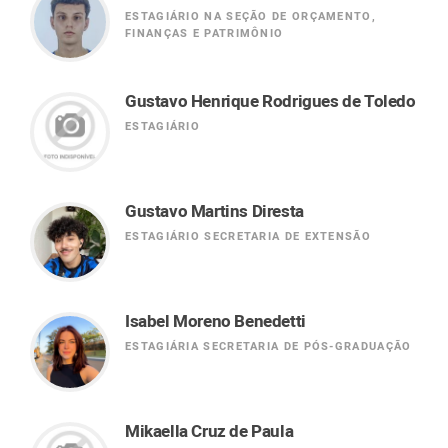
ESTAGIÁRIO NA SEÇÃO DE ORÇAMENTO,
FINANÇAS E PATRIMÔNIO
Gustavo Henrique Rodrigues de Toledo
ESTAGIÁRIO
Gustavo Martins Diresta
ESTAGIÁRIO SECRETARIA DE EXTENSÃO
Isabel Moreno Benedetti
ESTAGIÁRIA SECRETARIA DE PÓS-GRADUAÇÃO
Mikaella Cruz de Paula