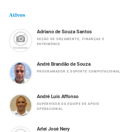
Ativos
Adriano de Souza Santos
SEÇÃO DE ORÇAMENTO, FINANÇAS E
PATRIMÔNIO
André Brandão de Souza
PROGRAMADOR E SUPORTE COMPUTACIONAL
André Luis Affonso
SUPERVISOR DA EQUIPE DE APOIO
OPERACIONAL
Arlei José Nery