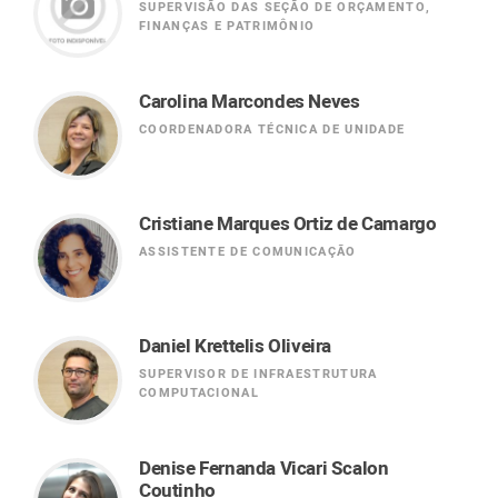
SUPERVISÃO DAS SEÇÃO DE ORÇAMENTO,
FINANÇAS E PATRIMÔNIO
Carolina Marcondes Neves
COORDENADORA TÉCNICA DE UNIDADE
Cristiane Marques Ortiz de Camargo
ASSISTENTE DE COMUNICAÇÃO
Daniel Krettelis Oliveira
SUPERVISOR DE INFRAESTRUTURA
COMPUTACIONAL
Denise Fernanda Vicari Scalon
Coutinho