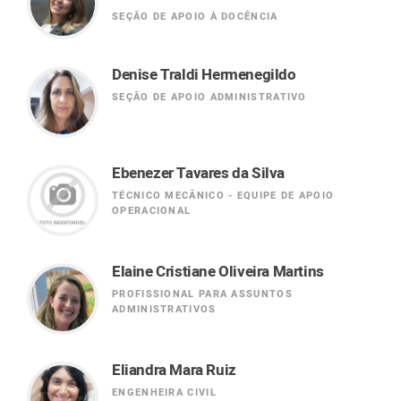
SEÇÃO DE APOIO À DOCÊNCIA
Denise Traldi Hermenegildo
SEÇÃO DE APOIO ADMINISTRATIVO
Ebenezer Tavares da Silva
TÉCNICO MECÂNICO - EQUIPE DE APOIO
OPERACIONAL
Elaine Cristiane Oliveira Martins
PROFISSIONAL PARA ASSUNTOS
ADMINISTRATIVOS
Eliandra Mara Ruiz
ENGENHEIRA CIVIL