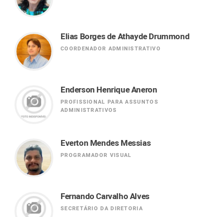
Elias Borges de Athayde Drummond
COORDENADOR ADMINISTRATIVO
Enderson Henrique Aneron
PROFISSIONAL PARA ASSUNTOS
ADMINISTRATIVOS
Everton Mendes Messias
PROGRAMADOR VISUAL
Fernando Carvalho Alves
SECRETÁRIO DA DIRETORIA