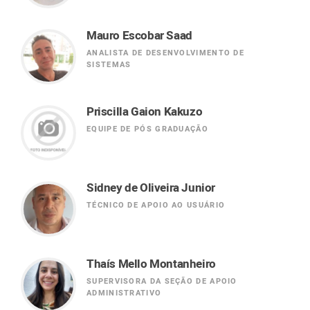
Mauro Escobar Saad
ANALISTA DE DESENVOLVIMENTO DE
SISTEMAS
Priscilla Gaion Kakuzo
EQUIPE DE PÓS GRADUAÇÃO
Sidney de Oliveira Junior
TÉCNICO DE APOIO AO USUÁRIO
Thaís Mello Montanheiro
SUPERVISORA DA SEÇÃO DE APOIO
ADMINISTRATIVO