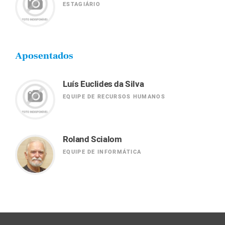
ESTAGIÁRIO
Aposentados
Luís Euclides da Silva
EQUIPE DE RECURSOS HUMANOS
Roland Scialom
EQUIPE DE INFORMÁTICA