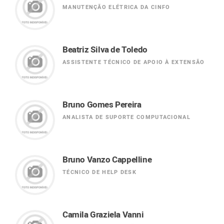
MANUTENÇÃO ELÉTRICA DA CINFO
Beatriz Silva de Toledo
ASSISTENTE TÉCNICO DE APOIO À EXTENSÃO
Bruno Gomes Pereira
ANALISTA DE SUPORTE COMPUTACIONAL
Bruno Vanzo Cappelline
TÉCNICO DE HELP DESK
Camila Graziela Vanni