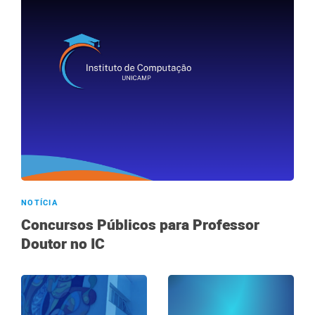
NOTÍCIA
Concursos Públicos para Professor
Doutor no IC