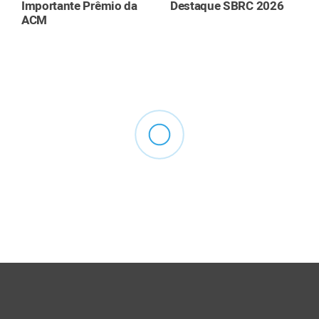
Importante Prêmio da
Destaque SBRC 2026
ACM