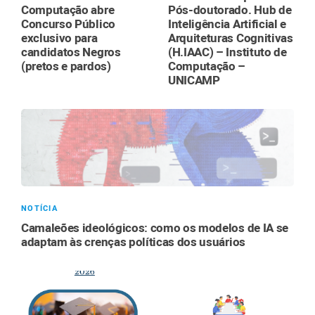
Computação abre
Pós-doutorado. Hub de
Concurso Público
Inteligência Artificial e
exclusivo para
Arquiteturas Cognitivas
candidatos Negros
(H.IAAC) – Instituto de
(pretos e pardos)
Computação –
UNICAMP
NOTÍCIA
Camaleões ideológicos: como os modelos de IA se
adaptam às crenças políticas dos usuários