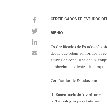
CERTIFICADOS DE ESTUDOS OFE
BIÊNIO
Os Certificados de Estudos são o
desde que sejam cumpridos os req
através da conclusão de um conju
conhecimento dentro da computa
Certificados de Estudos em:
Engenharia de Algoritmos
Tecnologias para Internet