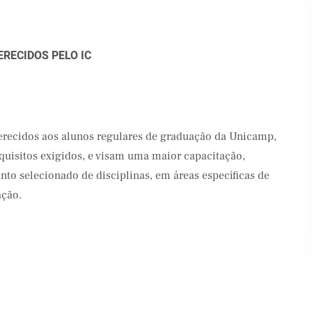
RECIDOS PELO IC
ferecidos aos alunos regulares de graduação da Unicamp,
uisitos exigidos, e visam uma maior capacitação,
nto selecionado de disciplinas, em áreas específicas de
ção.