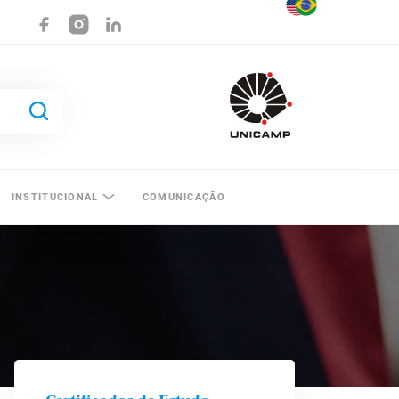
INSTITUCIONAL
COMUNICAÇÃO