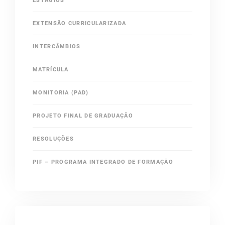
ESTÁGIOS
EXTENSÃO CURRICULARIZADA
INTERCÂMBIOS
MATRÍCULA
MONITORIA (PAD)
PROJETO FINAL DE GRADUAÇÃO
RESOLUÇÕES
PIF – PROGRAMA INTEGRADO DE FORMAÇÃO