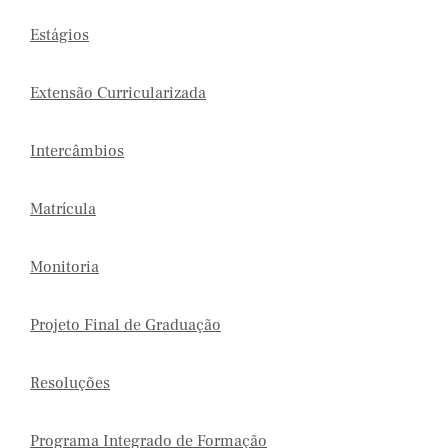
Estágios
Extensão Curricularizada
Intercâmbios
Matrícula
Monitoria
Projeto Final de Graduação
Resoluções
Programa Integrado de Formação