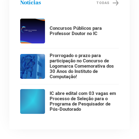
Notícias
TODAS
Concursos Públicos para
Professor Doutor no IC
Prorrogado o prazo para
participação no Concurso de
Logomarca Comemorativa dos
30 Anos do Instituto de
Computação!
IC abre edital com 03 vagas em
Processo de Seleção para o
Programa de Pesquisador de
Pós-Doutorado