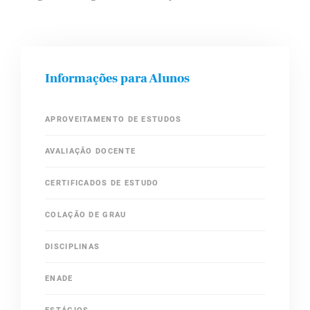
Informações para Alunos
APROVEITAMENTO DE ESTUDOS
AVALIAÇÃO DOCENTE
CERTIFICADOS DE ESTUDO
COLAÇÃO DE GRAU
DISCIPLINAS
ENADE