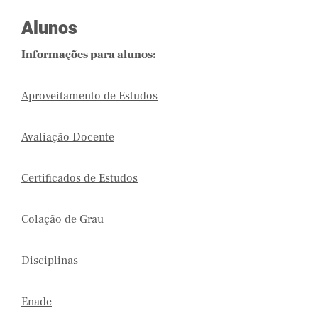
Alunos
Informações para alunos:
Aproveitamento de Estudos
Avaliação Docente
Certificados de Estudos
Colação de Grau
Disciplinas
Enade