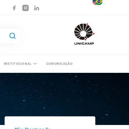
INSTITUCIONAL
COMUNICAÇÃO