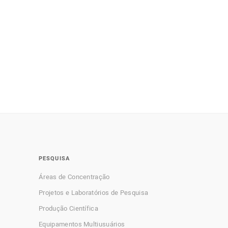
PESQUISA
Áreas de Concentração
Projetos e Laboratórios de Pesquisa
Produção Científica
Equipamentos Multiusuários