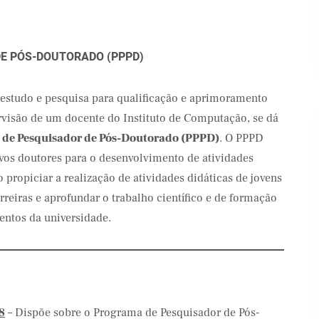
E PÓS-DOUTORADO (PPPD)
estudo e pesquisa para qualificação e aprimoramento
rvisão de um docente do Instituto de Computação, se dá
de Pesquisador de Pós-Doutorado (PPPD)
. O PPPD
novos doutores para o desenvolvimento de atividades
 propiciar a realização de atividades didáticas de jovens
rreiras e aprofundar o trabalho científico e de formação
entos da universidade.
8
– Dispõe sobre o Programa de Pesquisador de Pós-