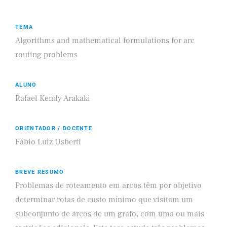
TEMA
Algorithms and mathematical formulations for arc
routing problems
ALUNO
Rafael Kendy Arakaki
ORIENTADOR / DOCENTE
Fábio Luiz Usberti
BREVE RESUMO
Problemas de roteamento em arcos têm por objetivo
determinar rotas de custo mínimo que visitam um
subconjunto de arcos de um grafo, com uma ou mais