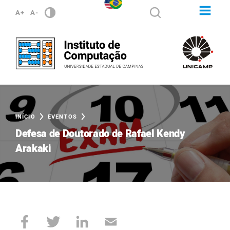
A+
A-
INÍCIO
EVENTOS
Defesa de Doutorado de Rafael Kendy
Arakaki