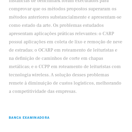
instâncias de benchmark foram executados para
comprovar que os métodos propostos superaram os
métodos anteriores substancialmente e apresentam-se
como estado da arte. Os problemas estudados
apresentam aplicações práticas relevantes: o CARP
possui aplicações em coleta de lixo e remoção de neve
de estradas; o OCARP em roteamento de leituristas e
na definição de caminhos de corte em chapas
metálicas; e o CCPP em roteamento de leituristas com
tecnologia wireless. A solução desses problemas
remete à diminuição de custos logísticos, melhorando
a competitividade das empresas.
BANCA EXAMINADORA