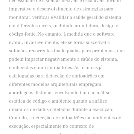
necessidade de sistemas flexíveis e escaláveis, tornou
imperativo o desenvolvimento de estratégias para
monitorar, verificar e validar a saúde geral do sistema
em diferentes níveis, incluindo arquitetura, design e
código-fonte. No entanto, à medida que o software
evolui, invariavelmente, ele se torna suscetível a
soluções recorrentes inadequadas para problemas, que
podem impactar negativamente a saúde do sistema,
conhecidas como antipadrões. As técnicas já
catalogadas para detecção de antipadrões em
diferentes modelos arquiteturais empregam
abordagens distintas, envolvendo tanto a análise
estática de código e ambiente quanto a análise
dinâmica de dados coletados durante a execução.
Contudo, a detecção de antipadrões em ambientes de
execução, especialmente no contexto de