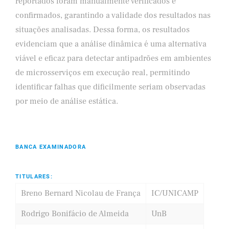
reportados foram manualmente verificados e
confirmados, garantindo a validade dos resultados nas
situações analisadas. Dessa forma, os resultados
evidenciam que a análise dinâmica é uma alternativa
viável e eficaz para detectar antipadrões em ambientes
de microsserviços em execução real, permitindo
identificar falhas que dificilmente seriam observadas
por meio de análise estática.
BANCA EXAMINADORA
TITULARES:
Breno Bernard Nicolau de França
IC/UNICAMP
Rodrigo Bonifácio de Almeida
UnB