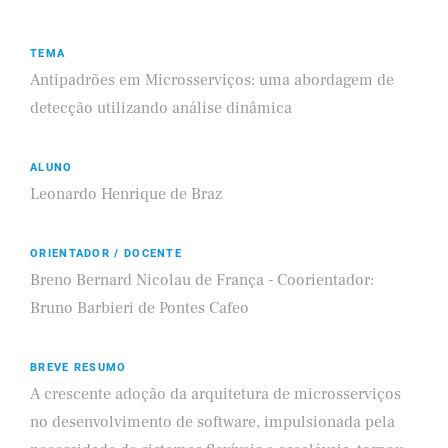
TEMA
Antipadrões em Microsserviços: uma abordagem de
detecção utilizando análise dinâmica
ALUNO
Leonardo Henrique de Braz
ORIENTADOR / DOCENTE
Breno Bernard Nicolau de França - Coorientador:
Bruno Barbieri de Pontes Cafeo
BREVE RESUMO
A crescente adoção da arquitetura de microsserviços
no desenvolvimento de software, impulsionada pela