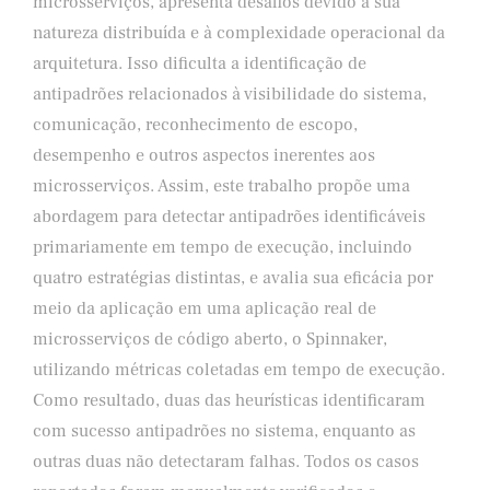
microsserviços, apresenta desafios devido à sua
natureza distribuída e à complexidade operacional da
arquitetura. Isso dificulta a identificação de
antipadrões relacionados à visibilidade do sistema,
comunicação, reconhecimento de escopo,
desempenho e outros aspectos inerentes aos
microsserviços. Assim, este trabalho propõe uma
abordagem para detectar antipadrões identificáveis
primariamente em tempo de execução, incluindo
quatro estratégias distintas, e avalia sua eficácia por
meio da aplicação em uma aplicação real de
microsserviços de código aberto, o Spinnaker,
utilizando métricas coletadas em tempo de execução.
Como resultado, duas das heurísticas identificaram
com sucesso antipadrões no sistema, enquanto as
outras duas não detectaram falhas. Todos os casos