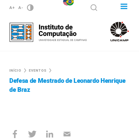
A+
A-
INÍCIO
EVENTOS
Defesa de Mestrado de Leonardo Henrique
de Braz