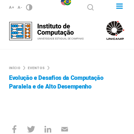
A+
A-
INÍCIO
EVENTOS
Evolução e Desafios da Computação
Paralela e de Alto Desempenho