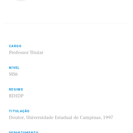
CARGO
Professor Titular
NÍVEL
MS6
REGIME
RDIDP
TITULAÇÃO
Doutor, Universidade Estadual de Campinas, 1997
DEPARTAMENTO