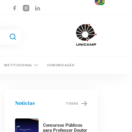
INSTITUCIONAL
COMUNICAÇÃO
Notícias
TODAS
Concursos Públicos
para Professor Doutor