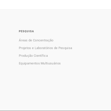
PESQUISA
Áreas de Concentração
Projetos e Laboratórios de Pesquisa
Produção Científica
Equipamentos Multiusuários