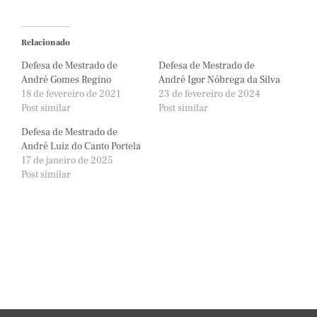
Relacionado
Defesa de Mestrado de
Defesa de Mestrado de
André Gomes Regino
André Igor Nóbrega da Silva
18 de fevereiro de 2021
23 de fevereiro de 2024
Post similar
Post similar
Defesa de Mestrado de
André Luiz do Canto Portela
17 de janeiro de 2025
Post similar