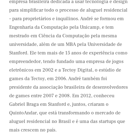
empresa brasileira dedicada a usar tecnologia e design
para simplificar todo o processo de aluguel residencial
– para proprietários e inquilinos. André se formou em
Engenharia da Computação pela Unicamp, e tem
mestrado em Ciência da Computação pela mesma
universidade, além de um MBA pela Universidade de
Stanford. Ele tem mais de 15 anos de experiência como
empreendedor, tendo fundado uma empresa de jogos
eletrônicos em 2002 e a Tectoy Digital, o estúdio de
games da Tectoy, em 2006. André também foi
presidente da associação brasileira de desenvolvedores
de games entre 2007 e 2008. Em 2012, conheceu
Gabriel Braga em Stanford e, juntos, criaram o
QuintoAndar, que está transformando o mercado de
aluguel residencial no Brasil e é uma das startups que
mais crescem no país.