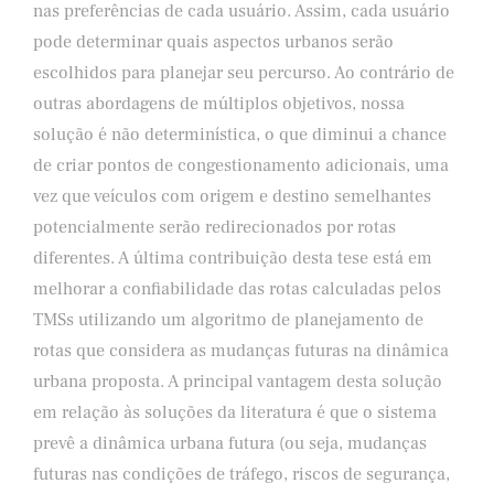
nas preferências de cada usuário. Assim, cada usuário
pode determinar quais aspectos urbanos serão
escolhidos para planejar seu percurso. Ao contrário de
outras abordagens de múltiplos objetivos, nossa
solução é não determinística, o que diminui a chance
de criar pontos de congestionamento adicionais, uma
vez que veículos com origem e destino semelhantes
potencialmente serão redirecionados por rotas
diferentes. A última contribuição desta tese está em
melhorar a confiabilidade das rotas calculadas pelos
TMSs utilizando um algoritmo de planejamento de
rotas que considera as mudanças futuras na dinâmica
urbana proposta. A principal vantagem desta solução
em relação às soluções da literatura é que o sistema
prevê a dinâmica urbana futura (ou seja, mudanças
futuras nas condições de tráfego, riscos de segurança,