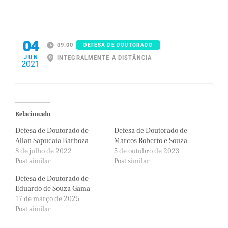
04
09:00
DEFESA DE DOUTORADO
JUN
INTEGRALMENTE A DISTÂNCIA
2021
Relacionado
Defesa de Doutorado de
Defesa de Doutorado de
Allan Sapucaia Barboza
Marcos Roberto e Souza
8 de julho de 2022
5 de outubro de 2023
Post similar
Post similar
Defesa de Doutorado de
Eduardo de Souza Gama
17 de março de 2025
Post similar