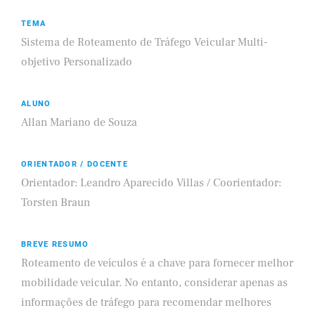
TEMA
Sistema de Roteamento de Tráfego Veicular Multi-
objetivo Personalizado
ALUNO
Allan Mariano de Souza
ORIENTADOR / DOCENTE
Orientador: Leandro Aparecido Villas / Coorientador:
Torsten Braun
BREVE RESUMO
Roteamento de veículos é a chave para fornecer melhor
mobilidade veicular. No entanto, considerar apenas as
informações de tráfego para recomendar melhores