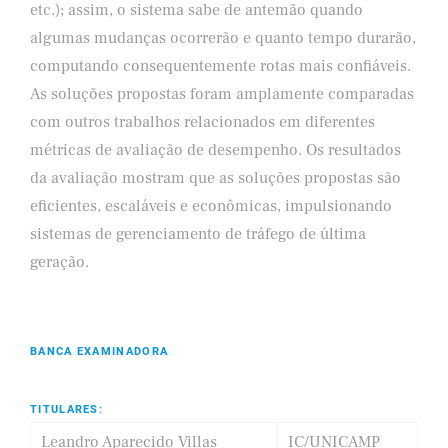
etc.); assim, o sistema sabe de antemão quando
algumas mudanças ocorrerão e quanto tempo durarão,
computando consequentemente rotas mais confiáveis.
As soluções propostas foram amplamente comparadas
com outros trabalhos relacionados em diferentes
métricas de avaliação de desempenho. Os resultados
da avaliação mostram que as soluções propostas são
eficientes, escaláveis e econômicas, impulsionando
sistemas de gerenciamento de tráfego de última
geração.
BANCA EXAMINADORA
TITULARES:
Leandro Aparecido Villas
IC/UNICAMP