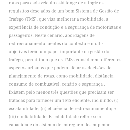
rotas para cada veículo está longe de atingir os
requisitos desejados de um bom Sistema de Gestão de
Tráfego (TMS), que visa melhorar a mobilidade, a
experiência de condução e a segurança de motoristas e
passageiros. Neste cenário, abordagens de
redirecionamento cientes do contexto e multi-
objetivos terão um papel importante na gestão do
tráfego, permitindo que os TMSs considerem diferentes
aspectos urbanos que podem afetar as decisões de
planejamento de rotas, como mobilidade, distância,
consumo de combustível, cenário e segurança .
Existem pelo menos três questões que precisam ser
tratadas para fornecer um TMS eficiente, incluindo: (i)
escalabilidade; (ii) eficiência de redirecionamento; e
(iii) confiabilidade. Escalabilidade refere-se à
capacidade do sistema de entregar o desempenho