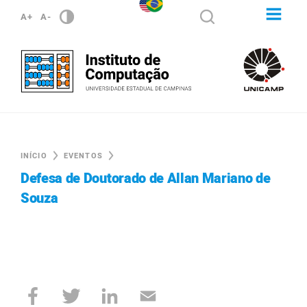
A+
A-
INÍCIO
EVENTOS
Defesa de Doutorado de Allan Mariano de
Souza