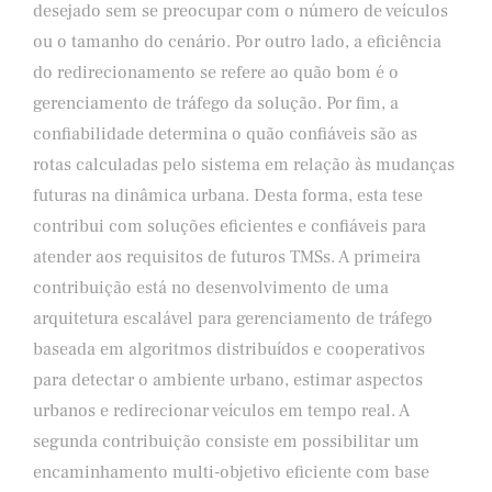
desejado sem se preocupar com o número de veículos
ou o tamanho do cenário. Por outro lado, a eficiência
do redirecionamento se refere ao quão bom é o
gerenciamento de tráfego da solução. Por fim, a
confiabilidade determina o quão confiáveis ​​são as
rotas calculadas pelo sistema em relação às mudanças
futuras na dinâmica urbana. Desta forma, esta tese
contribui com soluções eficientes e confiáveis ​​para
atender aos requisitos de futuros TMSs. A primeira
contribuição está no desenvolvimento de uma
arquitetura escalável para gerenciamento de tráfego
baseada em algoritmos distribuídos e cooperativos
para detectar o ambiente urbano, estimar aspectos
urbanos e redirecionar veículos em tempo real. A
segunda contribuição consiste em possibilitar um
encaminhamento multi-objetivo eficiente com base