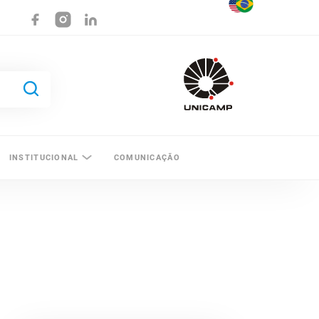
INSTITUCIONAL
COMUNICAÇÃO