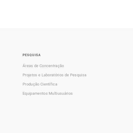
PESQUISA
Áreas de Concentração
Projetos e Laboratórios de Pesquisa
Produção Científica
Equipamentos Multiusuários