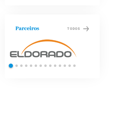
Parceiros
TODOS
Petrobras