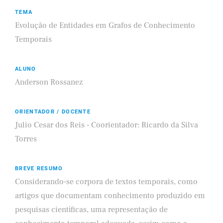
TEMA
Evolução de Entidades em Grafos de Conhecimento
Temporais
ALUNO
Anderson Rossanez
ORIENTADOR / DOCENTE
Julio Cesar dos Reis - Coorientador: Ricardo da Silva
Torres
BREVE RESUMO
Considerando-se corpora de textos temporais, como
artigos que documentam conhecimento produzido em
pesquisas científicas, uma representação de