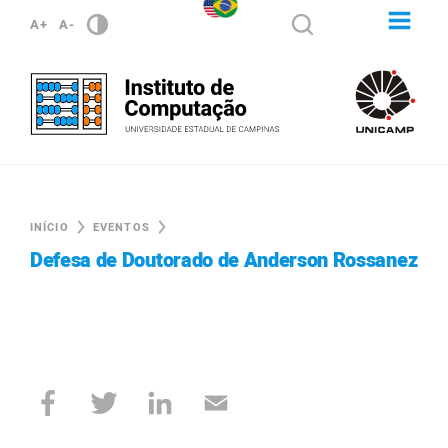
A+
A-
INÍCIO
EVENTOS
Defesa de Doutorado de Anderson Rossanez