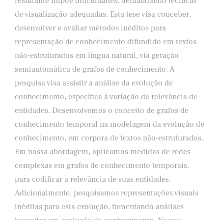
resultante impõe dificuldades, demandando técnicas
de visualização adequadas. Esta tese visa conceber,
desenvolver e avaliar métodos inéditos para
representação de conhecimento difundido em textos
não-estruturados em língua natural, via geração
semiautomática de grafos de conhecimento. A
pesquisa visa assistir a análise da evolução de
conhecimento, específica à variação de relevância de
entidades. Desenvolvemos o conceito de grafos de
conhecimento temporal na modelagem da evolução de
conhecimento, em corpora de textos não-estruturados.
Em nossa abordagem, aplicamos medidas de redes
complexas em grafos de conhecimento temporais,
para codificar a relevância de suas entidades.
Adicionalmente, pesquisamos representações visuais
inéditas para esta evolução, fomentando análises