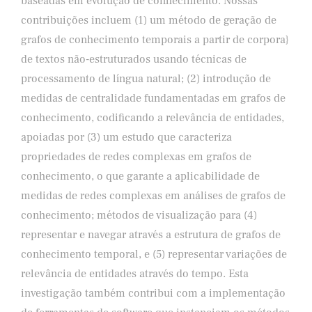
baseadas em evolução de conhecimento. Nossas
contribuições incluem (1) um método de geração de
grafos de conhecimento temporais a partir de corpora}
de textos não-estruturados usando técnicas de
processamento de língua natural; (2) introdução de
medidas de centralidade fundamentadas em grafos de
conhecimento, codificando a relevância de entidades,
apoiadas por (3) um estudo que caracteriza
propriedades de redes complexas em grafos de
conhecimento, o que garante a aplicabilidade de
medidas de redes complexas em análises de grafos de
conhecimento; métodos de visualização para (4)
representar e navegar através a estrutura de grafos de
conhecimento temporal, e (5) representar variações de
relevância de entidades através do tempo. Esta
investigação também contribui com a implementação