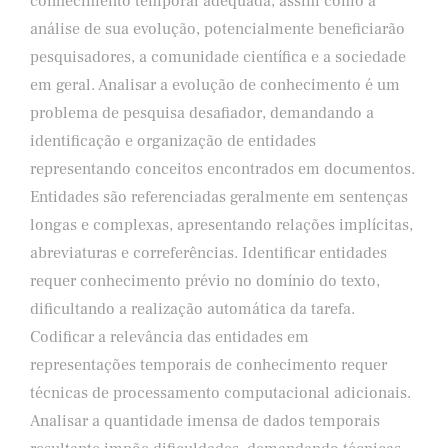
conhecimento temporal adequada, assim como a
análise de sua evolução, potencialmente beneficiarão
pesquisadores, a comunidade científica e a sociedade
em geral. Analisar a evolução de conhecimento é um
problema de pesquisa desafiador, demandando a
identificação e organização de entidades
representando conceitos encontrados em documentos.
Entidades são referenciadas geralmente em sentenças
longas e complexas, apresentando relações implícitas,
abreviaturas e correferências. Identificar entidades
requer conhecimento prévio no domínio do texto,
dificultando a realização automática da tarefa.
Codificar a relevância das entidades em
representações temporais de conhecimento requer
técnicas de processamento computacional adicionais.
Analisar a quantidade imensa de dados temporais