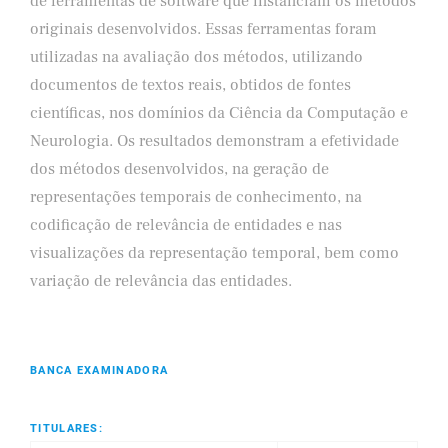
de ferramentas de software que instanciam os métodos
originais desenvolvidos. Essas ferramentas foram
utilizadas na avaliação dos métodos, utilizando
documentos de textos reais, obtidos de fontes
científicas, nos domínios da Ciência da Computação e
Neurologia. Os resultados demonstram a efetividade
dos métodos desenvolvidos, na geração de
representações temporais de conhecimento, na
codificação de relevância de entidades e nas
visualizações da representação temporal, bem como
variação de relevância das entidades.
BANCA EXAMINADORA
TITULARES: