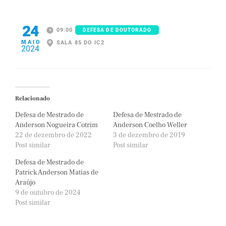
24
09:00
DEFESA DE DOUTORADO
MAIO
SALA 85 DO IC2
2024
Relacionado
Defesa de Mestrado de
Defesa de Mestrado de
Anderson Nogueira Cotrim
Anderson Coelho Weller
22 de dezembro de 2022
3 de dezembro de 2019
Post similar
Post similar
Defesa de Mestrado de
Patrick Anderson Matias de
Araújo
9 de outubro de 2024
Post similar