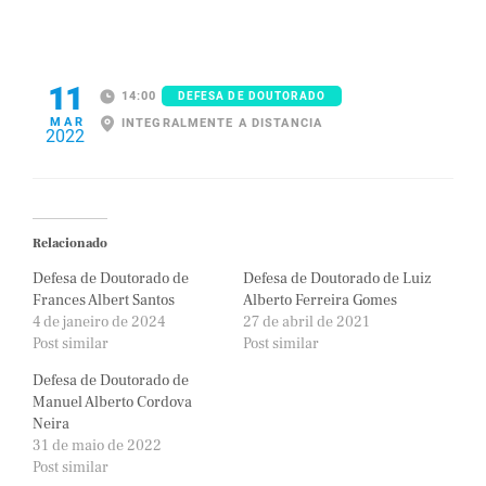
11
14:00
DEFESA DE DOUTORADO
MAR
INTEGRALMENTE A DISTANCIA
2022
Relacionado
Defesa de Doutorado de
Defesa de Doutorado de Luiz
Frances Albert Santos
Alberto Ferreira Gomes
4 de janeiro de 2024
27 de abril de 2021
Post similar
Post similar
Defesa de Doutorado de
Manuel Alberto Cordova
Neira
31 de maio de 2022
Post similar