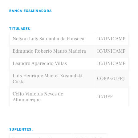
BANCA EXAMINADORA
TITULARES:
Nelson Luis Saldanha da Fonseca
IC/UNICAMP
Edmundo Roberto Mauro Madeira
IC/UNICAMP
Leandro Aparecido Villas
IC/UNICAMP
Luis Henrique Maciel Kosmalski
COPPE/UFRJ
Costa
Célio Vinicius Neves de
IC/UFF
Albuquerque
SUPLENTES: