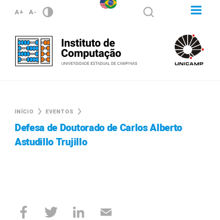
A+
A-
INÍCIO
EVENTOS
Defesa de Doutorado de Carlos Alberto
Astudillo Trujillo