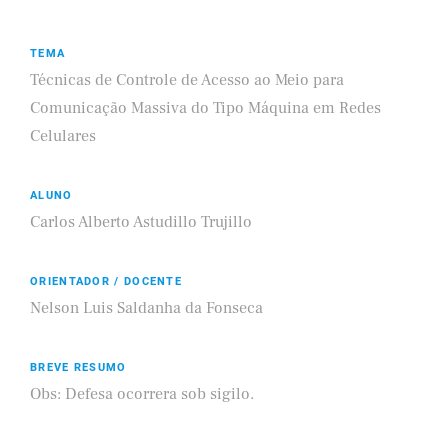
TEMA
Técnicas de Controle de Acesso ao Meio para
Comunicação Massiva do Tipo Máquina em Redes
Celulares
ALUNO
Carlos Alberto Astudillo Trujillo
ORIENTADOR / DOCENTE
Nelson Luis Saldanha da Fonseca
BREVE RESUMO
Obs: Defesa ocorrera sob sigilo.