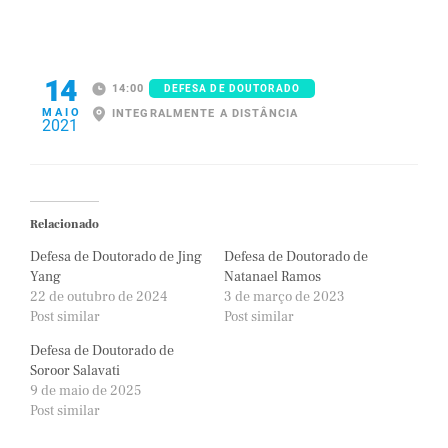
14
14:00
DEFESA DE DOUTORADO
MAIO
INTEGRALMENTE A DISTÂNCIA
2021
Relacionado
Defesa de Doutorado de Jing
Defesa de Doutorado de
Yang
Natanael Ramos
22 de outubro de 2024
3 de março de 2023
Post similar
Post similar
Defesa de Doutorado de
Soroor Salavati
9 de maio de 2025
Post similar