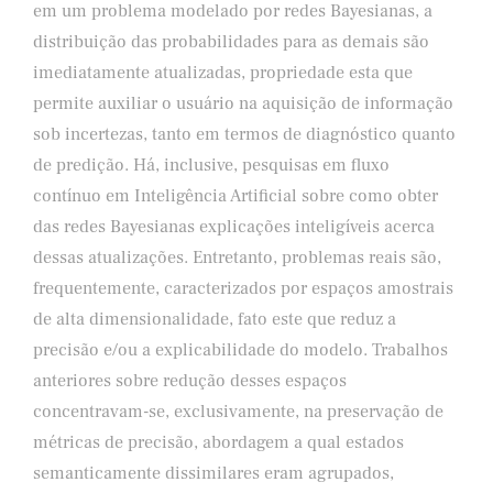
em um problema modelado por redes Bayesianas, a
distribuição das probabilidades para as demais são
imediatamente atualizadas, propriedade esta que
permite auxiliar o usuário na aquisição de informação
sob incertezas, tanto em termos de diagnóstico quanto
de predição. Há, inclusive, pesquisas em fluxo
contínuo em Inteligência Artificial sobre como obter
das redes Bayesianas explicações inteligíveis acerca
dessas atualizações. Entretanto, problemas reais são,
frequentemente, caracterizados por espaços amostrais
de alta dimensionalidade, fato este que reduz a
precisão e/ou a explicabilidade do modelo. Trabalhos
anteriores sobre redução desses espaços
concentravam-se, exclusivamente, na preservação de
métricas de precisão, abordagem a qual estados
semanticamente dissimilares eram agrupados,