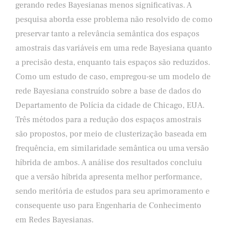
gerando redes Bayesianas menos significativas. A
pesquisa aborda esse problema não resolvido de como
preservar tanto a relevância semântica dos espaços
amostrais das variáveis em uma rede Bayesiana quanto
a precisão desta, enquanto tais espaços são reduzidos.
Como um estudo de caso, empregou-se um modelo de
rede Bayesiana construído sobre a base de dados do
Departamento de Polícia da cidade de Chicago, EUA.
Três métodos para a redução dos espaços amostrais
são propostos, por meio de clusterização baseada em
frequência, em similaridade semântica ou uma versão
híbrida de ambos. A análise dos resultados concluiu
que a versão híbrida apresenta melhor performance,
sendo meritória de estudos para seu aprimoramento e
consequente uso para Engenharia de Conhecimento
em Redes Bayesianas.