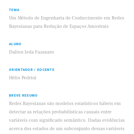
TEMA
Um Método de Engenharia de Conhecimento em Redes
Bayesianas para Redução de Espaços Amostrais
ALUNO
Dalton Ieda Fazanaro
ORIENTADOR / DOCENTE
Hélio Pedrini
BREVE RESUMO
Redes Bayesianas são modelos estatísticos hábeis em
detectar as relações probabilísticas causais entre
variáveis com significado semântico. Dadas evidências
acerca dos estados de um subconjunto dessas variáveis