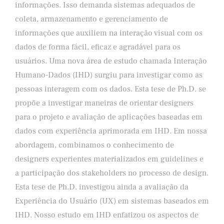
informações. Isso demanda sistemas adequados de
coleta, armazenamento e gerenciamento de
informações que auxiliem na interação visual com os
dados de forma fácil, eficaz e agradável para os
usuários. Uma nova área de estudo chamada Interação
Humano-Dados (IHD) surgiu para investigar como as
pessoas interagem com os dados. Esta tese de Ph.D. se
propõe a investigar maneiras de orientar designers
para o projeto e avaliação de aplicações baseadas em
dados com experiência aprimorada em IHD. Em nossa
abordagem, combinamos o conhecimento de
designers experientes materializados em guidelines e
a participação dos stakeholders no processo de design.
Esta tese de Ph.D. investigou ainda a avaliação da
Experiência do Usuário (UX) em sistemas baseados em
IHD. Nosso estudo em IHD enfatizou os aspectos de