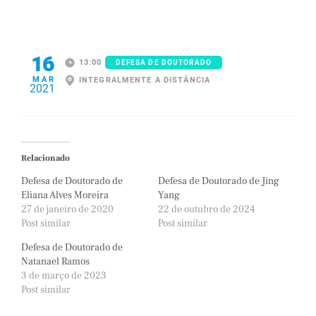
16
13:00
DEFESA DE DOUTORADO
MAR
INTEGRALMENTE A DISTÂNCIA
2021
Relacionado
Defesa de Doutorado de
Defesa de Doutorado de Jing
Eliana Alves Moreira
Yang
27 de janeiro de 2020
22 de outubro de 2024
Post similar
Post similar
Defesa de Doutorado de
Natanael Ramos
3 de março de 2023
Post similar