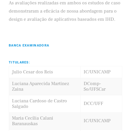
As avaliações realizadas em ambos os estudos de caso
demonstraram a eficácia de nossa abordagem para o
design e avaliação de aplicativos baseados em IHD.
BANCA EXAMINADORA
TITULARES:
Julio Cesar dos Reis
IC/UNICAMP
Luciana Aparecida Martinez
DComp-
Zaina
So/UFSCar
Luciana Cardoso de Castro
DCC/UFF
Salgado
Maria Cecília Calani
IC/UNICAMP
Baranauskas