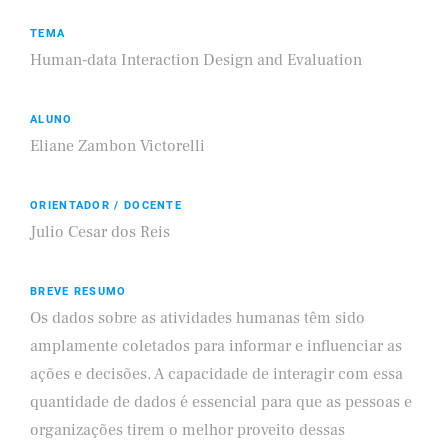
TEMA
Human-data Interaction Design and Evaluation
ALUNO
Eliane Zambon Victorelli
ORIENTADOR / DOCENTE
Julio Cesar dos Reis
BREVE RESUMO
Os dados sobre as atividades humanas têm sido
amplamente coletados para informar e influenciar as
ações e decisões. A capacidade de interagir com essa
quantidade de dados é essencial para que as pessoas e
organizações tirem o melhor proveito dessas