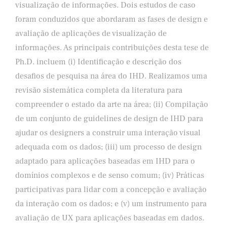
visualização de informações. Dois estudos de caso
foram conduzidos que abordaram as fases de design e
avaliação de aplicações de visualização de
informações. As principais contribuições desta tese de
Ph.D. incluem (i) Identificação e descrição dos
desafios de pesquisa na área do IHD. Realizamos uma
revisão sistemática completa da literatura para
compreender o estado da arte na área; (ii) Compilação
de um conjunto de guidelines de design de IHD para
ajudar os designers a construir uma interação visual
adequada com os dados; (iii) um processo de design
adaptado para aplicações baseadas em IHD para o
domínios complexos e de senso comum; (iv) Práticas
participativas para lidar com a concepção e avaliação
da interação com os dados; e (v) um instrumento para
avaliação de UX para aplicações baseadas em dados.