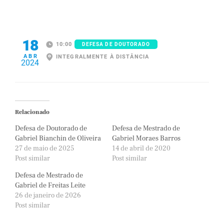
18
10:00
DEFESA DE DOUTORADO
ABR
INTEGRALMENTE À DISTÂNCIA
2024
Relacionado
Defesa de Doutorado de
Defesa de Mestrado de
Gabriel Bianchin de Oliveira
Gabriel Moraes Barros
27 de maio de 2025
14 de abril de 2020
Post similar
Post similar
Defesa de Mestrado de
Gabriel de Freitas Leite
26 de janeiro de 2026
Post similar