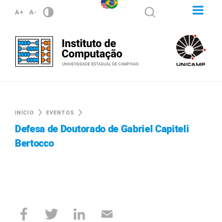
A+
A-
INÍCIO
EVENTOS
Defesa de Doutorado de Gabriel Capiteli
Bertocco