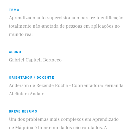
TEMA
Aprendizado auto-supervisionado para re-identificação
totalmente não-anotada de pessoas em aplicações no
mundo real
ALUNO
Gabriel Capiteli Bertocco
ORIENTADOR / DOCENTE
Anderson de Rezende Rocha - Coorientadora: Fernanda
Alcântara Andaló
BREVE RESUMO
Um dos problemas mais complexos em Aprendizado
de Máquina é lidar com dados não rotulados. A