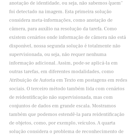
anotação de identidade, ou seja, não sabemos ``quem''
foi detectado na imagem. Esta primeira solução
considera meta-informações, como anotação de
câmera, para auxílio na resolução da tarefa. Como
existem cenários onde informação de câmera não está
disponível, nossa segunda solução é totalmente não
supervisionada, ou seja, não requer nenhuma
informação adicional. Assim, pode-se aplicá-la em
outras tarefas, em diferentes modalidades, como
Atribuição de Autoria em Texto em postagens em redes
sociais. O terceiro método também lida com cenários
de reidentificação não supervisionada, mas com
conjuntos de dados em grande escala. Mostramos
também que podemos estendê-la para reidentificação
de objetos, como, por exemplo, veículos. A quarta
solução considera o problema de reconhecimento de