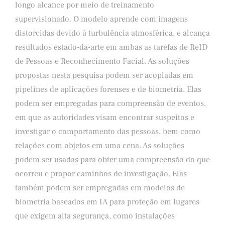
longo alcance por meio de treinamento
supervisionado. O modelo aprende com imagens
distorcidas devido à turbulência atmosférica, e alcança
resultados estado-da-arte em ambas as tarefas de ReID
de Pessoas e Reconhecimento Facial. As soluções
propostas nesta pesquisa podem ser acopladas em
pipelines de aplicações forenses e de biometria. Elas
podem ser empregadas para compreensão de eventos,
em que as autoridades visam encontrar suspeitos e
investigar o comportamento das pessoas, bem como
relações com objetos em uma cena. As soluções
podem ser usadas para obter uma compreensão do que
ocorreu e propor caminhos de investigação. Elas
também podem ser empregadas em modelos de
biometria baseados em IA para proteção em lugares
que exigem alta segurança, como instalações