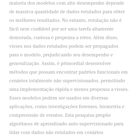
maioria dos modelos com alto desempenho depende
de massiva quantidade de dados rotulados para obter
os melhores resultados. No entanto, rotulação não é
fácil nem confiável por ser uma tarefa altamente
demorada, custosa e propensa a erros. Além disso,
vieses nos dados rotulados podem ser propagados
para o modelo, prejudicando seu desempenho e
generalização. Assim, é primordial desenvolver
métodos que possam encontrar padrões funcionais em
cenários totalmente não supervisionados, permitindo
uma implementação rápida e menos propensa a vieses.
Esses modelos podem ser usados em diversas
aplicações, como investigações forenses, biometria e
compreensão de eventos. Esta pesquisa propõe
algoritmos de aprendizado auto-supervisionado para
lidar com dados não rotulados em cenários