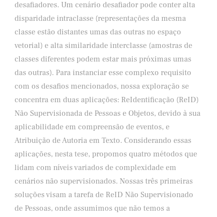
desafiadores. Um cenário desafiador pode conter alta
disparidade intraclasse (representações da mesma
classe estão distantes umas das outras no espaço
vetorial) e alta similaridade interclasse (amostras de
classes diferentes podem estar mais próximas umas
das outras). Para instanciar esse complexo requisito
com os desafios mencionados, nossa exploração se
concentra em duas aplicações: ReIdentificação (ReID)
Não Supervisionada de Pessoas e Objetos, devido à sua
aplicabilidade em compreensão de eventos, e
Atribuição de Autoria em Texto. Considerando essas
aplicações, nesta tese, propomos quatro métodos que
lidam com níveis variados de complexidade em
cenários não supervisionados. Nossas três primeiras
soluções visam a tarefa de ReID Não Supervisionado
de Pessoas, onde assumimos que não temos a