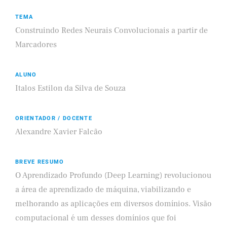
TEMA
Construindo Redes Neurais Convolucionais a partir de
Marcadores
ALUNO
Italos Estilon da Silva de Souza
ORIENTADOR / DOCENTE
Alexandre Xavier Falcão
BREVE RESUMO
O Aprendizado Profundo (Deep Learning) revolucionou
a área de aprendizado de máquina, viabilizando e
melhorando as aplicações em diversos domínios. Visão
computacional é um desses domínios que foi