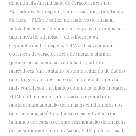
denominada Aprendizado de Características por
Marcadores de Imagem (Feature Learning from Image
Markers -- FLIM) e utiliza marcadores de imagem
indicados pelo ser humano em regiões relevantes para
uma tarefa de interesse -- classificação ou
segmentação de imagens. FLIM é eficaz em criar
extratores de características de imagem simples
(poucos pesos e poucas camadas) a partir dos
marcadores (um conjunto bastante reduzido de dados)
que atingem ou superam o desempenho de modelos
mais complexos e treinados com mais dados anotados.
FLIM também pode ser utilizada para construir
modelos para anotação de imagens em domínios nos
quais a anotação é trabalhosa e susceptível a erros
humanos por cansaço, como segmentação de imagens
de sensoriamento remoto. Assim, FLIM pode ser usada