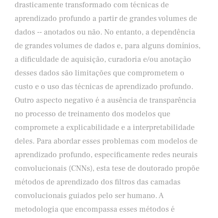
drasticamente transformado com técnicas de
aprendizado profundo a partir de grandes volumes de
dados -- anotados ou não. No entanto, a dependência
de grandes volumes de dados e, para alguns domínios,
a dificuldade de aquisição, curadoria e/ou anotação
desses dados são limitações que comprometem o
custo e o uso das técnicas de aprendizado profundo.
Outro aspecto negativo é a ausência de transparência
no processo de treinamento dos modelos que
compromete a explicabilidade e a interpretabilidade
deles. Para abordar esses problemas com modelos de
aprendizado profundo, especificamente redes neurais
convolucionais (CNNs), esta tese de doutorado propõe
métodos de aprendizado dos filtros das camadas
convolucionais guiados pelo ser humano. A
metodologia que encompassa esses métodos é