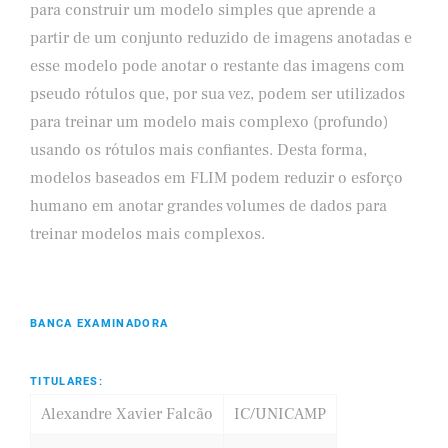
para construir um modelo simples que aprende a
partir de um conjunto reduzido de imagens anotadas e
esse modelo pode anotar o restante das imagens com
pseudo rótulos que, por sua vez, podem ser utilizados
para treinar um modelo mais complexo (profundo)
usando os rótulos mais confiantes. Desta forma,
modelos baseados em FLIM podem reduzir o esforço
humano em anotar grandes volumes de dados para
treinar modelos mais complexos.
BANCA EXAMINADORA
TITULARES:
Alexandre Xavier Falcão
IC/UNICAMP