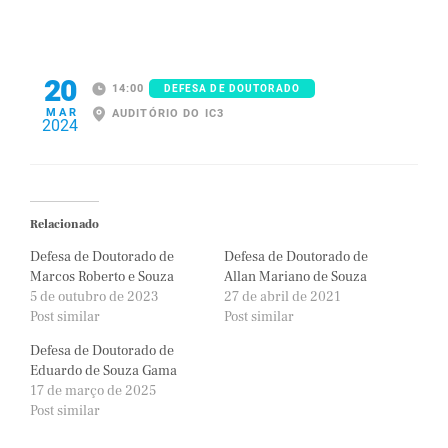
20
14:00
DEFESA DE DOUTORADO
MAR
AUDITÓRIO DO IC3
2024
Relacionado
Defesa de Doutorado de
Defesa de Doutorado de
Marcos Roberto e Souza
Allan Mariano de Souza
5 de outubro de 2023
27 de abril de 2021
Post similar
Post similar
Defesa de Doutorado de
Eduardo de Souza Gama
17 de março de 2025
Post similar