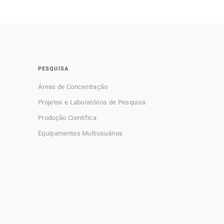
PESQUISA
Áreas de Concentração
Projetos e Laboratórios de Pesquisa
Produção Científica
Equipamentos Multiusuários