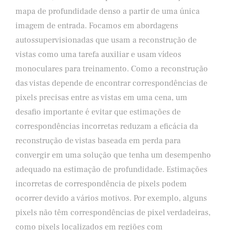
mapa de profundidade denso a partir de uma única
imagem de entrada. Focamos em abordagens
autossupervisionadas que usam a reconstrução de
vistas como uma tarefa auxiliar e usam vídeos
monoculares para treinamento. Como a reconstrução
das vistas depende de encontrar correspondências de
pixels precisas entre as vistas em uma cena, um
desafio importante é evitar que estimações de
correspondências incorretas reduzam a eficácia da
reconstrução de vistas baseada em perda para
convergir em uma solução que tenha um desempenho
adequado na estimação de profundidade. Estimações
incorretas de correspondência de pixels podem
ocorrer devido a vários motivos. Por exemplo, alguns
pixels não têm correspondências de pixel verdadeiras,
como pixels localizados em regiões com