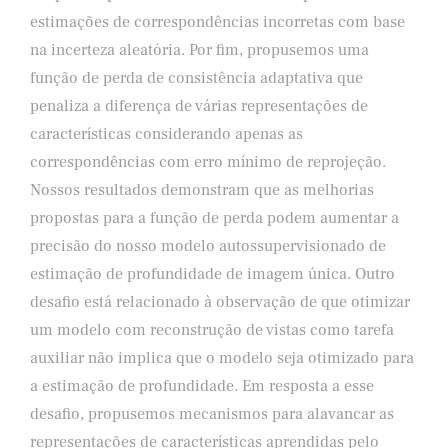
estimações de correspondências incorretas com base
na incerteza aleatória. Por fim, propusemos uma
função de perda de consistência adaptativa que
penaliza a diferença de várias representações de
características considerando apenas as
correspondências com erro mínimo de reprojeção.
Nossos resultados demonstram que as melhorias
propostas para a função de perda podem aumentar a
precisão do nosso modelo autossupervisionado de
estimação de profundidade de imagem única. Outro
desafio está relacionado à observação de que otimizar
um modelo com reconstrução de vistas como tarefa
auxiliar não implica que o modelo seja otimizado para
a estimação de profundidade. Em resposta a esse
desafio, propusemos mecanismos para alavancar as
representações de características aprendidas pelo