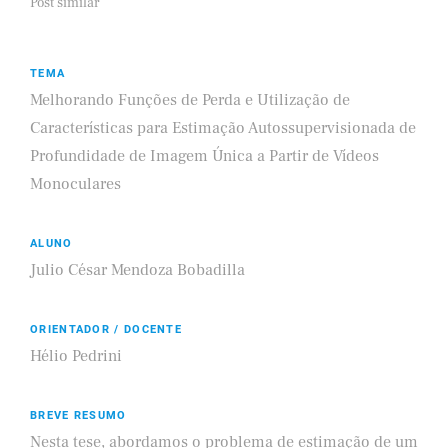
Post similar
TEMA
Melhorando Funções de Perda e Utilização de
Características para Estimação Autossupervisionada de
Profundidade de Imagem Única a Partir de Vídeos
Monoculares
ALUNO
Julio César Mendoza Bobadilla
ORIENTADOR / DOCENTE
Hélio Pedrini
BREVE RESUMO
Nesta tese, abordamos o problema de estimação de um