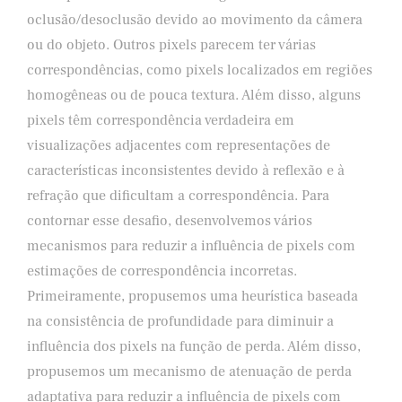
oclusão/desoclusão devido ao movimento da câmera
ou do objeto. Outros pixels parecem ter várias
correspondências, como pixels localizados em regiões
homogêneas ou de pouca textura. Além disso, alguns
pixels têm correspondência verdadeira em
visualizações adjacentes com representações de
características inconsistentes devido à reflexão e à
refração que dificultam a correspondência. Para
contornar esse desafio, desenvolvemos vários
mecanismos para reduzir a influência de pixels com
estimações de correspondência incorretas.
Primeiramente, propusemos uma heurística baseada
na consistência de profundidade para diminuir a
influência dos pixels na função de perda. Além disso,
propusemos um mecanismo de atenuação de perda
adaptativa para reduzir a influência de pixels com