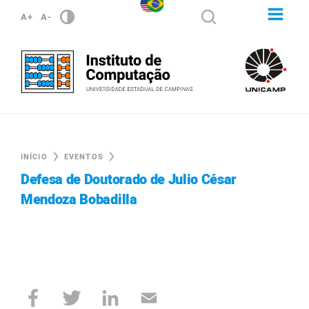
A+
A-
INÍCIO
EVENTOS
Defesa de Doutorado de Julio César
Mendoza Bobadilla