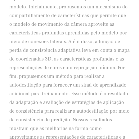
modelo. Inicialmente, propusemos um mecanismo de
compartilhamento de características que permite que
o modelo de movimento da câmera aproveite as
características profundas aprendidas pelo modelo por
meio de conexões laterais. Além disso, a função de
perda de consistência adaptativa leva em conta o mapa
de coordenadas 3D, as características profundas e as
representações de cores com reprojeção mínima. Por
fim, propusemos um método para realizar a
autodestilação para fornecer um sinal de aprendizado
adicional para treinamento. Esse método é o resultado
da adaptação e avaliação de estratégias de aplicação
de consistência para realizar a autodestilação por meio
da consistência de predição. Nossos resultados
mostram que as melhorias na forma como
aproveitamos as representações de características e a