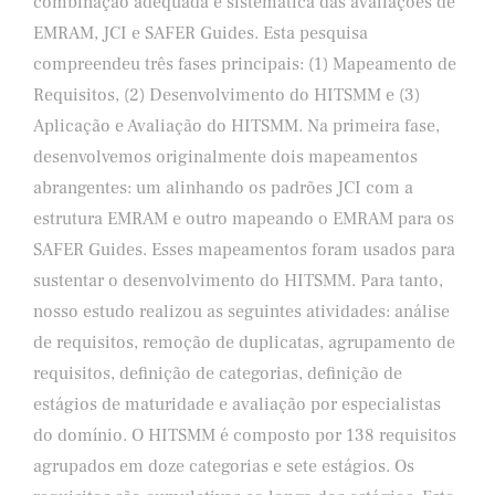
combinação adequada e sistemática das avaliações de
EMRAM, JCI e SAFER Guides. Esta pesquisa
compreendeu três fases principais: (1) Mapeamento de
Requisitos, (2) Desenvolvimento do HITSMM e (3)
Aplicação e Avaliação do HITSMM. Na primeira fase,
desenvolvemos originalmente dois mapeamentos
abrangentes: um alinhando os padrões JCI com a
estrutura EMRAM e outro mapeando o EMRAM para os
SAFER Guides. Esses mapeamentos foram usados para
sustentar o desenvolvimento do HITSMM. Para tanto,
nosso estudo realizou as seguintes atividades: análise
de requisitos, remoção de duplicatas, agrupamento de
requisitos, definição de categorias, definição de
estágios de maturidade e avaliação por especialistas
do domínio. O HITSMM é composto por 138 requisitos
agrupados em doze categorias e sete estágios. Os