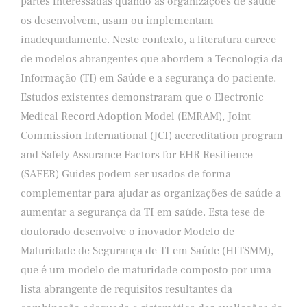
partes interessadas quando as organizações de saúde
os desenvolvem, usam ou implementam
inadequadamente. Neste contexto, a literatura carece
de modelos abrangentes que abordem a Tecnologia da
Informação (TI) em Saúde e a segurança do paciente.
Estudos existentes demonstraram que o Electronic
Medical Record Adoption Model (EMRAM), Joint
Commission International (JCI) accreditation program
and Safety Assurance Factors for EHR Resilience
(SAFER) Guides podem ser usados de forma
complementar para ajudar as organizações de saúde a
aumentar a segurança da TI em saúde. Esta tese de
doutorado desenvolve o inovador Modelo de
Maturidade de Segurança de TI em Saúde (HITSMM),
que é um modelo de maturidade composto por uma
lista abrangente de requisitos resultantes da