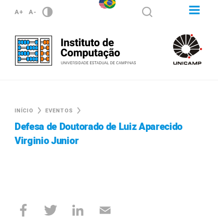
A+
A-
INÍCIO
EVENTOS
Defesa de Doutorado de Luiz Aparecido
Virginio Junior