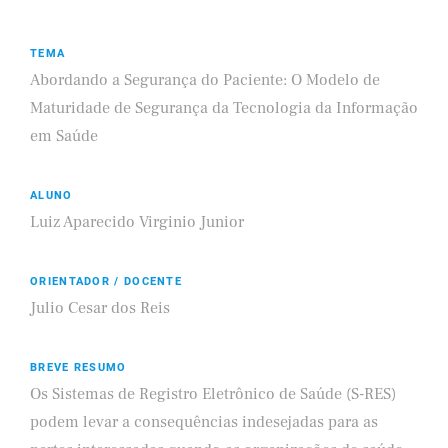
TEMA
Abordando a Segurança do Paciente: O Modelo de
Maturidade de Segurança da Tecnologia da Informação
em Saúde
ALUNO
Luiz Aparecido Virginio Junior
ORIENTADOR / DOCENTE
Julio Cesar dos Reis
BREVE RESUMO
Os Sistemas de Registro Eletrônico de Saúde (S-RES)
podem levar a consequências indesejadas para as