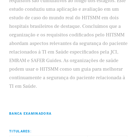
requisitos são cumulativos ao longo dos estágios. Este
estudo conduziu uma aplicação e avaliação em um
estudo de caso do mundo real do HITSMM em dois
hospitais brasileiros de destaque. Concluímos que a
organização e os requisitos codificados pelo HITSMM
abordam aspectos relevantes da segurança do paciente
relacionados à TI em Saúde especificados pela JCI,
EMRAM e SAFER Guides. As organizações de saúde
podem usar o HITSMM como um guia para melhorar
continuamente a segurança do paciente relacionada à
TI em Saúde.
BANCA EXAMINADORA
TITULARES: