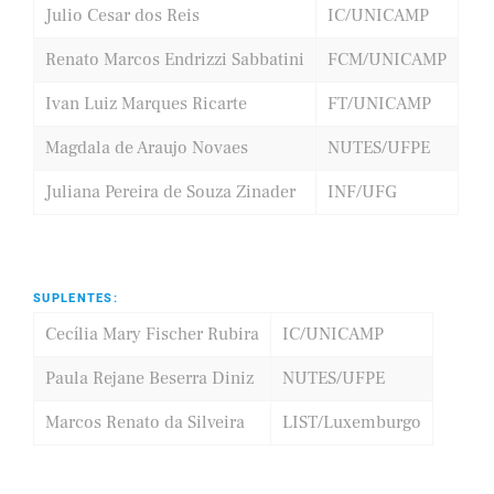
Julio Cesar dos Reis
IC/UNICAMP
Renato Marcos Endrizzi Sabbatini
FCM/UNICAMP
Ivan Luiz Marques Ricarte
FT/UNICAMP
Magdala de Araujo Novaes
NUTES/UFPE
Juliana Pereira de Souza Zinader
INF/UFG
SUPLENTES:
Cecília Mary Fischer Rubira
IC/UNICAMP
Paula Rejane Beserra Diniz
NUTES/UFPE
Marcos Renato da Silveira
LIST/Luxemburgo