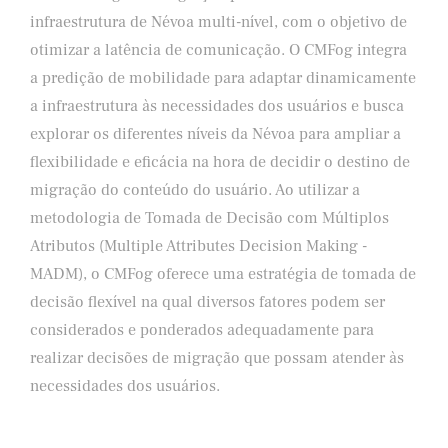
infraestrutura de Névoa multi-nível, com o objetivo de
otimizar a latência de comunicação. O CMFog integra
a predição de mobilidade para adaptar dinamicamente
a infraestrutura às necessidades dos usuários e busca
explorar os diferentes níveis da Névoa para ampliar a
flexibilidade e eficácia na hora de decidir o destino de
migração do conteúdo do usuário. Ao utilizar a
metodologia de Tomada de Decisão com Múltiplos
Atributos (Multiple Attributes Decision Making -
MADM), o CMFog oferece uma estratégia de tomada de
decisão flexível na qual diversos fatores podem ser
considerados e ponderados adequadamente para
realizar decisões de migração que possam atender às
necessidades dos usuários.