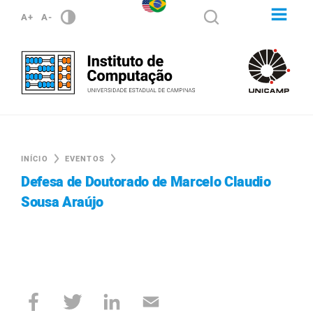
A+
A-
INÍCIO
EVENTOS
Defesa de Doutorado de Marcelo Claudio
Sousa Araújo