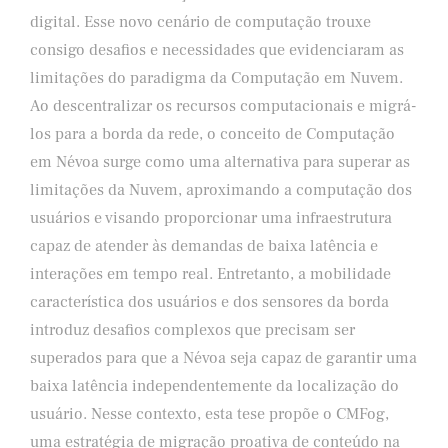
digital. Esse novo cenário de computação trouxe
consigo desafios e necessidades que evidenciaram as
limitações do paradigma da Computação em Nuvem.
Ao descentralizar os recursos computacionais e migrá-
los para a borda da rede, o conceito de Computação
em Névoa surge como uma alternativa para superar as
limitações da Nuvem, aproximando a computação dos
usuários e visando proporcionar uma infraestrutura
capaz de atender às demandas de baixa latência e
interações em tempo real. Entretanto, a mobilidade
característica dos usuários e dos sensores da borda
introduz desafios complexos que precisam ser
superados para que a Névoa seja capaz de garantir uma
baixa latência independentemente da localização do
usuário. Nesse contexto, esta tese propõe o CMFog,
uma estratégia de migração proativa de conteúdo na