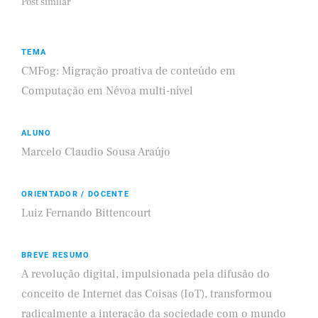
Post similar
TEMA
CMFog: Migração proativa de conteúdo em
Computação em Névoa multi-nível
ALUNO
Marcelo Claudio Sousa Araújo
ORIENTADOR / DOCENTE
Luiz Fernando Bittencourt
BREVE RESUMO
A revolução digital, impulsionada pela difusão do
conceito de Internet das Coisas (IoT), transformou
radicalmente a interação da sociedade com o mundo