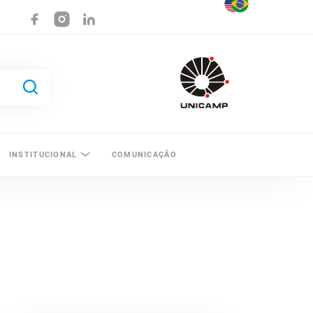
INSTITUCIONAL
COMUNICAÇÃO