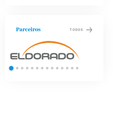
Parceiros
TODOS
Petrobras