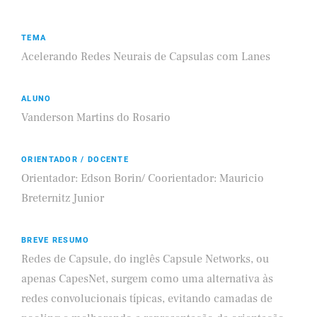
TEMA
Acelerando Redes Neurais de Capsulas com Lanes
ALUNO
Vanderson Martins do Rosario
ORIENTADOR / DOCENTE
Orientador: Edson Borin/ Coorientador: Mauricio
Breternitz Junior
BREVE RESUMO
Redes de Capsule, do inglês Capsule Networks, ou
apenas CapesNet, surgem como uma alternativa às
redes convolucionais típicas, evitando camadas de