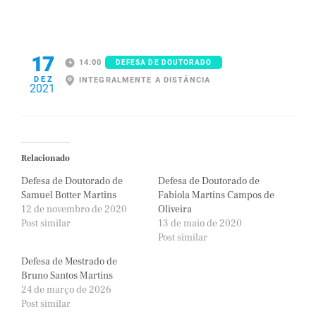
17
14:00
DEFESA DE DOUTORADO
DEZ
INTEGRALMENTE A DISTÂNCIA
2021
Relacionado
Defesa de Doutorado de
Defesa de Doutorado de
Samuel Botter Martins
Fabíola Martins Campos de
12 de novembro de 2020
Oliveira
Post similar
13 de maio de 2020
Post similar
Defesa de Mestrado de
Bruno Santos Martins
24 de março de 2026
Post similar