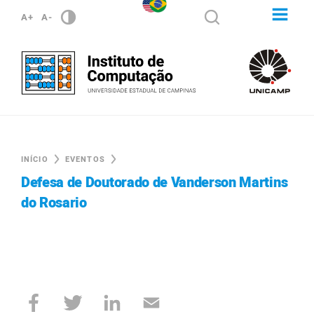
A+
A-
INÍCIO
EVENTOS
Defesa de Doutorado de Vanderson Martins
do Rosario