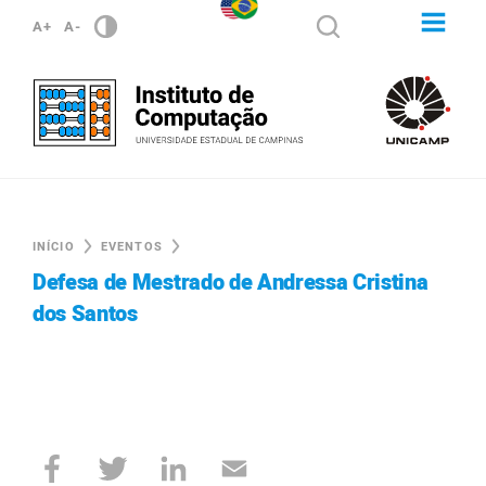
A+
A-
INÍCIO
EVENTOS
Defesa de Mestrado de Andressa Cristina
dos Santos