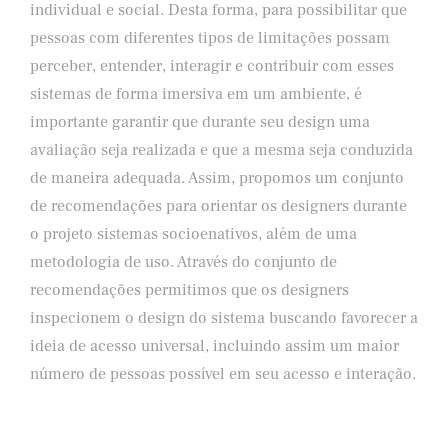
individual e social. Desta forma, para possibilitar que
pessoas com diferentes tipos de limitações possam
perceber, entender, interagir e contribuir com esses
sistemas de forma imersiva em um ambiente, é
importante garantir que durante seu design uma
avaliação seja realizada e que a mesma seja conduzida
de maneira adequada. Assim, propomos um conjunto
de recomendações para orientar os designers durante
o projeto sistemas socioenativos, além de uma
metodologia de uso. Através do conjunto de
recomendações permitimos que os designers
inspecionem o design do sistema buscando favorecer a
ideia de acesso universal, incluindo assim um maior
número de pessoas possível em seu acesso e interação.