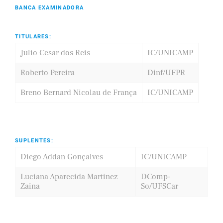
BANCA EXAMINADORA
TITULARES:
Julio Cesar dos Reis
IC/UNICAMP
Roberto Pereira
Dinf/UFPR
Breno Bernard Nicolau de França
IC/UNICAMP
SUPLENTES:
Diego Addan Gonçalves
IC/UNICAMP
Luciana Aparecida Martinez
DComp-
Zaina
So/UFSCar