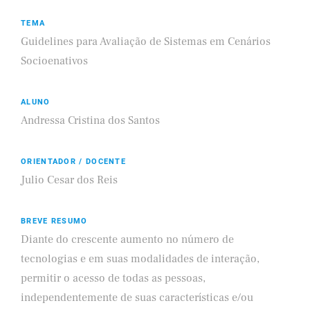
TEMA
Guidelines para Avaliação de Sistemas em Cenários
Socioenativos
ALUNO
Andressa Cristina dos Santos
ORIENTADOR / DOCENTE
Julio Cesar dos Reis
BREVE RESUMO
Diante do crescente aumento no número de
tecnologias e em suas modalidades de interação,
permitir o acesso de todas as pessoas,
independentemente de suas características e/ou