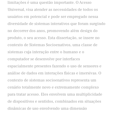
limitações é uma questão importante. O Acesso
Universal, visa atender as necessidades de todos os
usuários em potencial e pode ser empregado nessa
diversidade de sistemas interativos que foram surgindo
no decorrer dos anos, promovendo além design do
produto, o seu acesso. Esta dissertação, se insere no
contexto de Sistemas Socioenativos, uma classe de
sistemas cuja interação entre o humano e o
computador se desenvolve por interfaces
espacialmente presentes fazendo o uso de sensores e
análise de dados em interações físicas e imersivas. O
contexto de sistemas socioenativos representa um
cenário totalmente novo e extremamente complexo
para tratar acesso. Eles envolvem uma multiplicidade
de dispositivos e sentidos, combinados em situações
dinâmicas de uso envolvendo uma dimensão