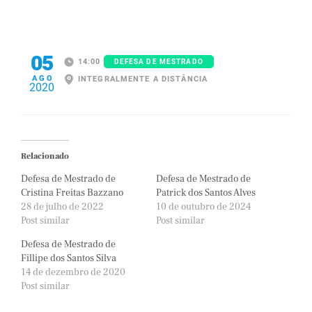
05
14:00
DEFESA DE MESTRADO
AGO
INTEGRALMENTE A DISTÂNCIA
2020
Relacionado
Defesa de Mestrado de
Defesa de Mestrado de
Cristina Freitas Bazzano
Patrick dos Santos Alves
28 de julho de 2022
10 de outubro de 2024
Post similar
Post similar
Defesa de Mestrado de
Fillipe dos Santos Silva
14 de dezembro de 2020
Post similar