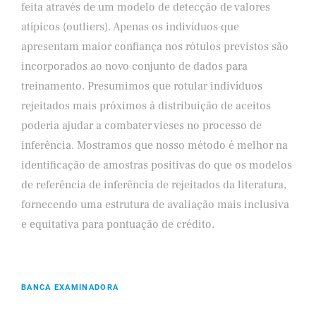
feita através de um modelo de detecção de valores
atípicos (outliers). Apenas os indivíduos que
apresentam maior confiança nos rótulos previstos são
incorporados ao novo conjunto de dados para
treinamento. Presumimos que rotular indivíduos
rejeitados mais próximos à distribuição de aceitos
poderia ajudar a combater vieses no processo de
inferência. Mostramos que nosso método é melhor na
identificação de amostras positivas do que os modelos
de referência de inferência de rejeitados da literatura,
fornecendo uma estrutura de avaliação mais inclusiva
e equitativa para pontuação de crédito.
BANCA EXAMINADORA