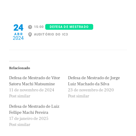
24
15:00
DEFESA DE MESTRADO
ABR
AUDITÓRIO DO IC3
2024
Relacionado
Defesa de Mestrado de Vitor
Defesa de Mestrado de Jorge
Satoru Machi Matsumine
Luiz Machado da Silva
11 de novembro de 2024
23 de novembro de 2020
Post similar
Post similar
Defesa de Mestrado de Luiz
Fellipe Machi Pereira
17 de janeiro de 2025
Post similar