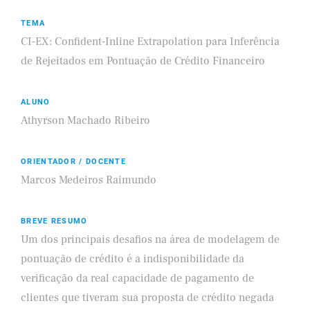
TEMA
CI-EX: Confident-Inline Extrapolation para Inferência
de Rejeitados em Pontuação de Crédito Financeiro
ALUNO
Athyrson Machado Ribeiro
ORIENTADOR / DOCENTE
Marcos Medeiros Raimundo
BREVE RESUMO
Um dos principais desafios na área de modelagem de
pontuação de crédito é a indisponibilidade da
verificação da real capacidade de pagamento de
clientes que tiveram sua proposta de crédito negada