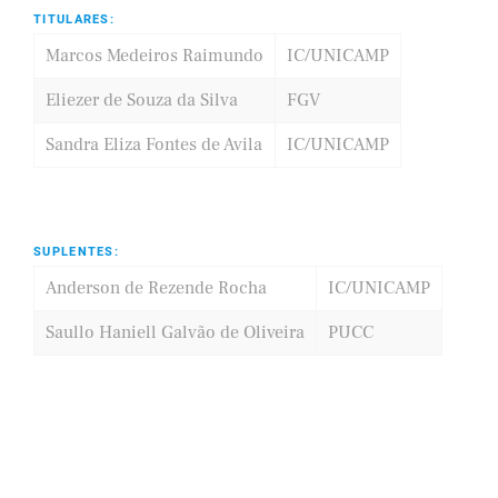
TITULARES:
Marcos Medeiros Raimundo
IC/UNICAMP
Eliezer de Souza da Silva
FGV
Sandra Eliza Fontes de Avila
IC/UNICAMP
SUPLENTES:
Anderson de Rezende Rocha
IC/UNICAMP
Saullo Haniell Galvão de Oliveira
PUCC