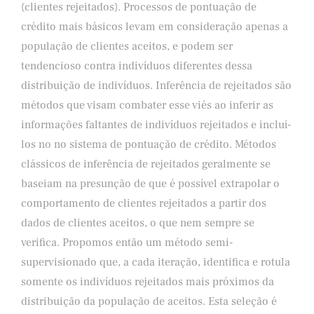
(clientes rejeitados). Processos de pontuação de
crédito mais básicos levam em consideração apenas a
população de clientes aceitos, e podem ser
tendencioso contra indivíduos diferentes dessa
distribuição de indivíduos. Inferência de rejeitados são
métodos que visam combater esse viés ao inferir as
informações faltantes de indivíduos rejeitados e incluí-
los no no sistema de pontuação de crédito. Métodos
clássicos de inferência de rejeitados geralmente se
baseiam na presunção de que é possível extrapolar o
comportamento de clientes rejeitados a partir dos
dados de clientes aceitos, o que nem sempre se
verifica. Propomos então um método semi-
supervisionado que, a cada iteração, identifica e rotula
somente os indivíduos rejeitados mais próximos da
distribuição da população de aceitos. Esta seleção é