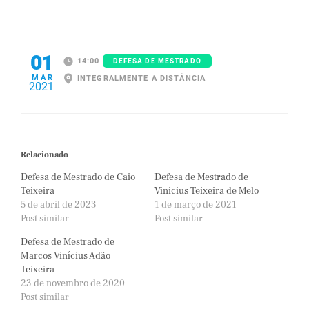
01
14:00
DEFESA DE MESTRADO
MAR
INTEGRALMENTE A DISTÂNCIA
2021
Relacionado
Defesa de Mestrado de Caio
Defesa de Mestrado de
Teixeira
Vinicius Teixeira de Melo
5 de abril de 2023
1 de março de 2021
Post similar
Post similar
Defesa de Mestrado de
Marcos Vinícius Adão
Teixeira
23 de novembro de 2020
Post similar