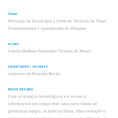
TEMA
Detecção de DeepFakes a Partir de Técnicas de Visão
Computacional e Aprendizado de Máquina
ALUNO
Camila Steffane Fernandes Teixeira de Moura
ORIENTADOR / DOCENTE
Anderson de Rezende Rocha
BREVE RESUMO
Com os avanços tecnológicos e o acesso a
informações em tempo real, uma nova classe de
problemas surgiu, as notícias falsas. Uma evolução e