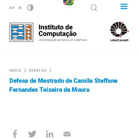
A+
A-
INÍCIO
EVENTOS
Defesa de Mestrado de Camila Steffane
Fernandes Teixeira de Moura