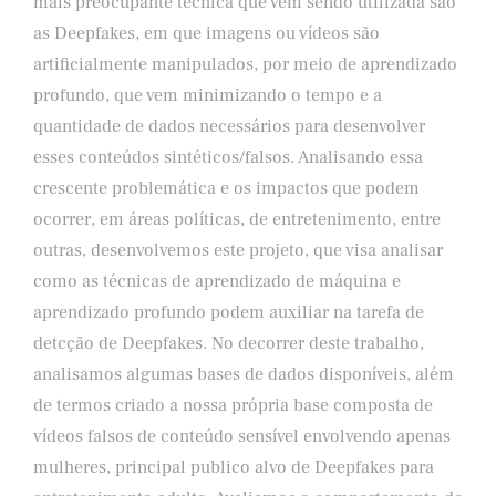
mais preocupante técnica que vem sendo utilizada são
as Deepfakes, em que imagens ou vídeos são
artificialmente manipulados, por meio de aprendizado
profundo, que vem minimizando o tempo e a
quantidade de dados necessários para desenvolver
esses conteúdos sintéticos/falsos. Analisando essa
crescente problemática e os impactos que podem
ocorrer, em áreas políticas, de entretenimento, entre
outras, desenvolvemos este projeto, que visa analisar
como as técnicas de aprendizado de máquina e
aprendizado profundo podem auxiliar na tarefa de
detcção de Deepfakes. No decorrer deste trabalho,
analisamos algumas bases de dados disponíveis, além
de termos criado a nossa própria base composta de
vídeos falsos de conteúdo sensível envolvendo apenas
mulheres, principal publico alvo de Deepfakes para