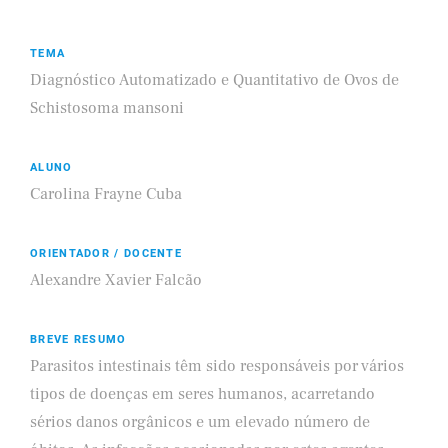
TEMA
Diagnóstico Automatizado e Quantitativo de Ovos de
Schistosoma mansoni
ALUNO
Carolina Frayne Cuba
ORIENTADOR / DOCENTE
Alexandre Xavier Falcão
BREVE RESUMO
Parasitos intestinais têm sido responsáveis por vários
tipos de doenças em seres humanos, acarretando
sérios danos orgânicos e um elevado número de