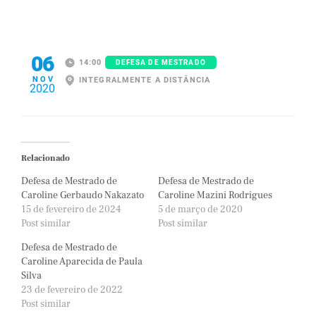
06
14:00
DEFESA DE MESTRADO
NOV
INTEGRALMENTE A DISTÂNCIA
2020
Relacionado
Defesa de Mestrado de
Defesa de Mestrado de
Caroline Gerbaudo Nakazato
Caroline Mazini Rodrigues
15 de fevereiro de 2024
5 de março de 2020
Post similar
Post similar
Defesa de Mestrado de
Caroline Aparecida de Paula
Silva
23 de fevereiro de 2022
Post similar