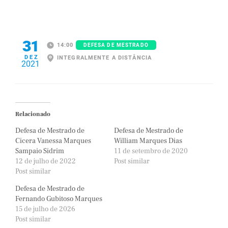
31
14:00
DEFESA DE MESTRADO
DEZ
INTEGRALMENTE A DISTÂNCIA
2021
Relacionado
Defesa de Mestrado de
Defesa de Mestrado de
Cicera Vanessa Marques
William Marques Dias
Sampaio Sidrim
11 de setembro de 2020
12 de julho de 2022
Post similar
Post similar
Defesa de Mestrado de
Fernando Gubitoso Marques
15 de julho de 2026
Post similar