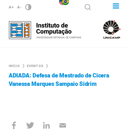
A+
A-
INÍCIO
EVENTOS
ADIADA: Defesa de Mestrado de Cicera
Vanessa Marques Sampaio Sidrim