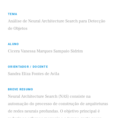
TEMA
Análise de Neural Architecture Search para Detecção
de Objetos
ALUNO
Cicera Vanessa Marques Sampaio Sidrim
ORIENTADOR / DOCENTE
Sandra Eliza Fontes de Avila
BREVE RESUMO
Neural Architecture Search (NAS) consiste na
automação do processo de construção de arquiteturas
de redes neurais profundas. O objetivo principal é