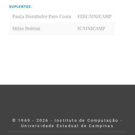
SUPLENTES:
Paula Dornhofer Paro Costa
FEEC/UNICAMP
Hélio Pedrini
IC/UNICAMP
© 1969 - 2026 - Instituto de Computação -
Universidade Estadual de Campinas