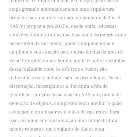
reduzir os esforços manuais e o tempo gasto nessa
etapa gerando automaticamente uma arquitetura
propícia para um determinado conjunto de dados. A
NAS foi proposta em 2017 e, desde então, diversas
soluções foram introduzidas buscando estratégias que
necessitem de um menor poder computacional e
ampliando sua atuação para outras tarefas da área de
Visão Computacional. Porém, ainda estamos distantes
dessa realidade onde os esforços e custos são
reduzidos e os resultados são surpreendentes. Nesta
dissertação, investigamos a literatura a fim de
identificar soluções baseadas em NAS para tarefa de
detecção de objetos, compreendendo melhor o quão
avançado e promissor está o uso dessas redes. Para
isso, levamos em consideração uma infraestrutura
menos robusta e um conjunto de dados com