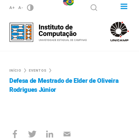
A+
A-
INÍCIO
EVENTOS
Defesa de Mestrado de Elder de Oliveira
Rodrigues Júnior