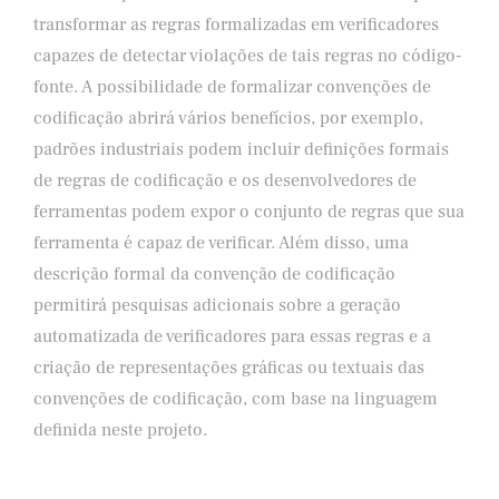
transformar as regras formalizadas em verificadores
capazes de detectar violações de tais regras no código-
fonte. A possibilidade de formalizar convenções de
codificação abrirá vários benefícios, por exemplo,
padrões industriais podem incluir definições formais
de regras de codificação e os desenvolvedores de
ferramentas podem expor o conjunto de regras que sua
ferramenta é capaz de verificar. Além disso, uma
descrição formal da convenção de codificação
permitirá pesquisas adicionais sobre a geração
automatizada de verificadores para essas regras e a
criação de representações gráficas ou textuais das
convenções de codificação, com base na linguagem
definida neste projeto.