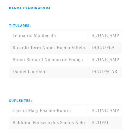
BANCA EXAMINADORA
TITULARES:
Leonardo Montecchi
IC/UNICAMP
Ricardo Terra Nunes Bueno Villela
DCC/UFLA
Breno Bernard Nicolau de França
IC/UNICAMP
Daniel Lucrédio
DC/UFSCAR
SUPLENTES:
Cecília Mary Fischer Rubira
IC/UNICAMP
Baldoino Fonseca dos Santos Neto
IC/UFAL