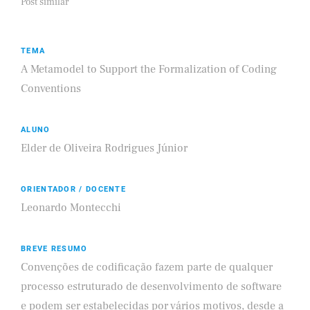
Post similar
TEMA
A Metamodel to Support the Formalization of Coding
Conventions
ALUNO
Elder de Oliveira Rodrigues Júnior
ORIENTADOR / DOCENTE
Leonardo Montecchi
BREVE RESUMO
Convenções de codificação fazem parte de qualquer
processo estruturado de desenvolvimento de software
e podem ser estabelecidas por vários motivos, desde a