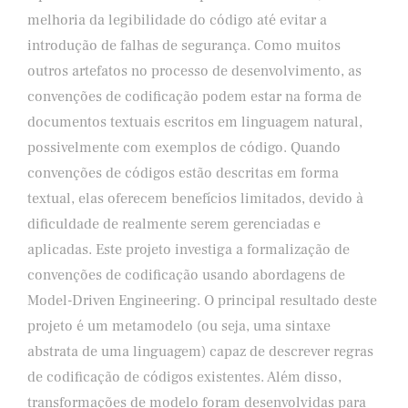
melhoria da legibilidade do código até evitar a
introdução de falhas de segurança. Como muitos
outros artefatos no processo de desenvolvimento, as
convenções de codificação podem estar na forma de
documentos textuais escritos em linguagem natural,
possivelmente com exemplos de código. Quando
convenções de códigos estão descritas em forma
textual, elas oferecem benefícios limitados, devido à
dificuldade de realmente serem gerenciadas e
aplicadas. Este projeto investiga a formalização de
convenções de codificação usando abordagens de
Model-Driven Engineering. O principal resultado deste
projeto é um metamodelo (ou seja, uma sintaxe
abstrata de uma linguagem) capaz de descrever regras
de codificação de códigos existentes. Além disso,
transformações de modelo foram desenvolvidas para