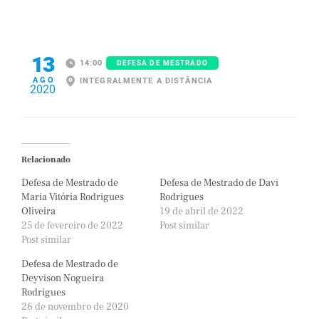
13
14:00
DEFESA DE MESTRADO
AGO
INTEGRALMENTE A DISTÂNCIA
2020
Relacionado
Defesa de Mestrado de
Defesa de Mestrado de Davi
Maria Vitória Rodrigues
Rodrigues
Oliveira
19 de abril de 2022
25 de fevereiro de 2022
Post similar
Post similar
Defesa de Mestrado de
Deyvison Nogueira
Rodrigues
26 de novembro de 2020