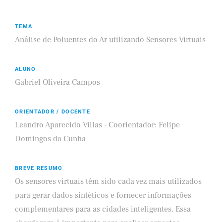
TEMA
Análise de Poluentes do Ar utilizando Sensores Virtuais
ALUNO
Gabriel Oliveira Campos
ORIENTADOR / DOCENTE
Leandro Aparecido Villas - Coorientador: Felipe
Domingos da Cunha
BREVE RESUMO
Os sensores virtuais têm sido cada vez mais utilizados
para gerar dados sintéticos e fornecer informações
complementares para as cidades inteligentes. Essa