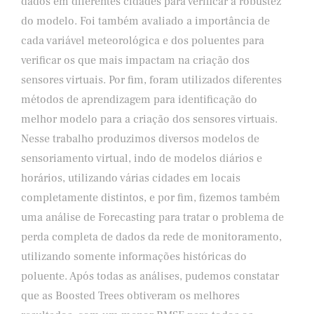
dados em diferentes cidades para verificar a robustez
do modelo. Foi também avaliado a importância de
cada variável meteorológica e dos poluentes para
verificar os que mais impactam na criação dos
sensores virtuais. Por fim, foram utilizados diferentes
métodos de aprendizagem para identificação do
melhor modelo para a criação dos sensores virtuais.
Nesse trabalho produzimos diversos modelos de
sensoriamento virtual, indo de modelos diários e
horários, utilizando várias cidades em locais
completamente distintos, e por fim, fizemos também
uma análise de Forecasting para tratar o problema de
perda completa de dados da rede de monitoramento,
utilizando somente informações históricas do
poluente. Após todas as análises, pudemos constatar
que as Boosted Trees obtiveram os melhores