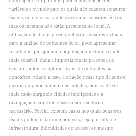
abordagem é importante para analisar aspectos,
variáveis e eventos para os quais não existem sensores
físicos, ou em casos onde existem os sensores físicos
mas os mesmos não estão presentes no local. A
utilização de dados provenientes de sensores virtuais,
para a análise de poluentes do ar, pode apresentar
resultados que ajudam a população que tem a saúde
mais sensível, dada a importância da presença de
sensores aptos a capturar níveis de poluentes na
atmosfera. Aliado a isso, a criação desse tipo de sensor
auxilia no planejamento das cidades, pois, cada vez
mais estão surgindo cidades inteligentes e a
divulgação e controle desses dados se torna
necessário. Porém, existem casos nos quais sensores
físicos podem estar indisponíveis, seja por falta de
infraestrutura, dificuldades de acesso, ou mesmo