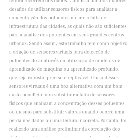
leitura incorreta dos dados. Com isso, um dos maiores
desafios de utilizar sensores físicos para analisar a
concentração dos poluentes no ar é a falta de
infraestrutura das cidades, as quais não são suficientes
para a análise dos poluentes em seus grandes centros
urbanos. Sendo assim, este trabalho tem como objetivo
a criação de sensores virtuais para detecção de
poluentes do ar através da utilização de modelos de
aprendizado de máquina ou aprendizado profundo,
que seja robusto, preciso e replicável. O uso desses
sensores virtuais é uma boa alternativa com um bom
custo-benefício para substituir a falta de sensores
físicos que analisam a concentração desses poluentes,
ou mesmo para substituir valores quando ocorre uma
perda nos dados ou uma leitura incorreta. Portanto, foi
realizado uma análise preliminar da correlação dos