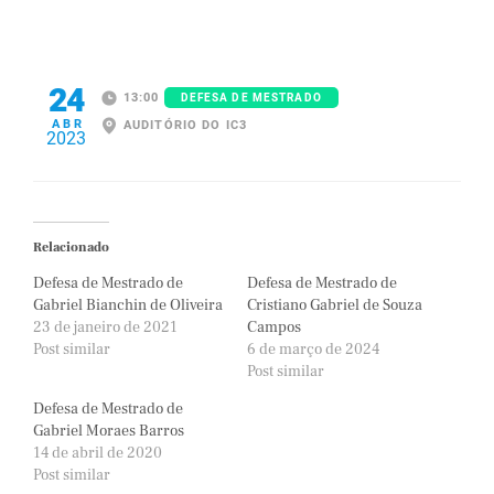
24
13:00
DEFESA DE MESTRADO
ABR
AUDITÓRIO DO IC3
2023
Relacionado
Defesa de Mestrado de
Defesa de Mestrado de
Gabriel Bianchin de Oliveira
Cristiano Gabriel de Souza
23 de janeiro de 2021
Campos
Post similar
6 de março de 2024
Post similar
Defesa de Mestrado de
Gabriel Moraes Barros
14 de abril de 2020
Post similar