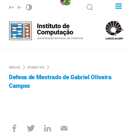
A+
A-
INÍCIO
EVENTOS
Defesa de Mestrado de Gabriel Oliveira
Campos