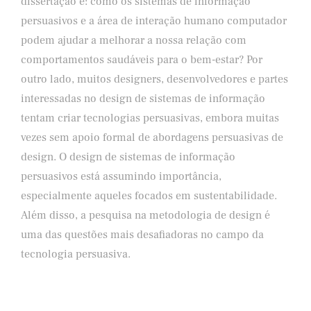
dissertação é: como os sistemas de informação
persuasivos e a área de interação humano computador
podem ajudar a melhorar a nossa relação com
comportamentos saudáveis para o bem-estar? Por
outro lado, muitos designers, desenvolvedores e partes
interessadas no design de sistemas de informação
tentam criar tecnologias persuasivas, embora muitas
vezes sem apoio formal de abordagens persuasivas de
design. O design de sistemas de informação
persuasivos está assumindo importância,
especialmente aqueles focados em sustentabilidade.
Além disso, a pesquisa na metodologia de design é
uma das questões mais desaﬁadoras no campo da
tecnologia persuasiva.