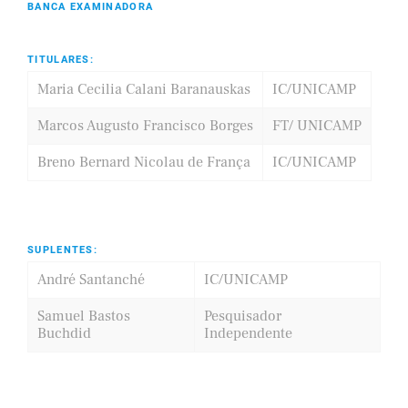
BANCA EXAMINADORA
TITULARES:
Maria Cecilia Calani Baranauskas
IC/UNICAMP
Marcos Augusto Francisco Borges
FT/ UNICAMP
Breno Bernard Nicolau de França
IC/UNICAMP
SUPLENTES:
André Santanché
IC/UNICAMP
Samuel Bastos
Pesquisador
Buchdid
Independente