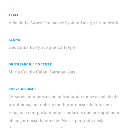
TEMA
A Socially-Aware Persuasive System Design Framework
ALUNO
Geovanna Evelyn Espinoza Taype
ORIENTADOR / DOCENTE
Maria Cecília Calani Baranauskas
BREVE RESUMO
Os seres humanos estão enfrentando uma variedade de
problemas, um deles é melhorar nossos hábitos em
relação a comportamentos saudáveis que nos ajudam a
alcançar nosso bem-estar. Nossa pergunta nesta