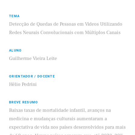
TEMA
Detecção de Quedas de Pessoas em Vídeos Utilizando
Redes Neurais Convolucionais com Múltiplos Canais
ALUNO
Guilherme Vieira Leite
ORIENTADOR / DOCENTE
Hélio Pedrini
BREVE RESUMO
Baixas taxas de mortalidade infantil, avanços na
medicina e mudanças culturais aumentaram a
expectativa de vida nos países desenvolvidos para mais