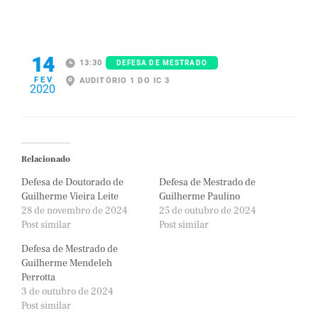
14
13:30
DEFESA DE MESTRADO
FEV
AUDITÓRIO 1 DO IC 3
2020
Relacionado
Defesa de Doutorado de
Defesa de Mestrado de
Guilherme Vieira Leite
Guilherme Paulino
28 de novembro de 2024
25 de outubro de 2024
Post similar
Post similar
Defesa de Mestrado de
Guilherme Mendeleh
Perrotta
3 de outubro de 2024
Post similar