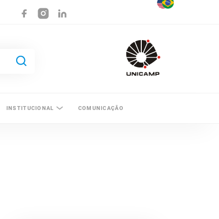
INSTITUCIONAL
COMUNICAÇÃO