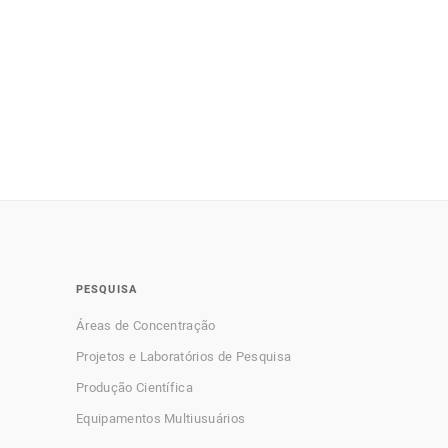
PESQUISA
Áreas de Concentração
Projetos e Laboratórios de Pesquisa
Produção Científica
Equipamentos Multiusuários