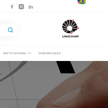
INSTITUCIONAL
COMUNICAÇÃO