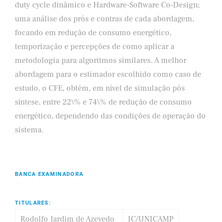
duty cycle dinâmico e Hardware-Software Co-Design;
uma análise dos prós e contras de cada abordagem,
focando em redução de consumo energético,
temporização e percepções de como aplicar a
metodologia para algoritmos similares. A melhor
abordagem para o estimador escolhido como caso de
estudo, o CFE, obtém, em nível de simulação pós
síntese, entre 22\% e 74\% de redução de consumo
energético, dependendo das condições de operação do
sistema.
BANCA EXAMINADORA
TITULARES:
Rodolfo Jardim de Azevedo
IC/UNICAMP