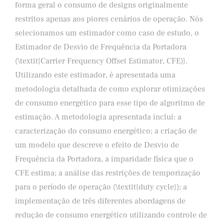
forma geral o consumo de designs originalmente
restritos apenas aos piores cenários de operação. Nós
selecionamos um estimador como caso de estudo, o
Estimador de Desvio de Frequência da Portadora
(\textit{Carrier Frequency Offset Estimator, CFE)}.
Utilizando este estimador, é apresentada uma
metodologia detalhada de como explorar otimizações
de consumo energético para esse tipo de algoritmo de
estimação. A metodologia apresentada inclui: a
caracterização do consumo energético; a criação de
um modelo que descreve o efeito de Desvio de
Frequência da Portadora, a imparidade física que o
CFE estima; a análise das restrições de temporização
para o período de operação (\textit{duty cycle}); a
implementação de três diferentes abordagens de
redução de consumo energético utilizando controle de