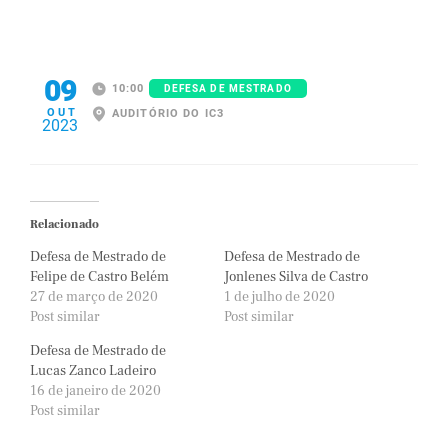
09
10:00
DEFESA DE MESTRADO
OUT
AUDITÓRIO DO IC3
2023
Relacionado
Defesa de Mestrado de
Defesa de Mestrado de
Felipe de Castro Belém
Jonlenes Silva de Castro
27 de março de 2020
1 de julho de 2020
Post similar
Post similar
Defesa de Mestrado de
Lucas Zanco Ladeiro
16 de janeiro de 2020
Post similar