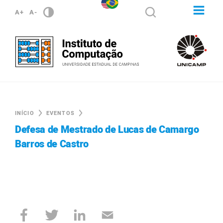
A+
A-
INÍCIO
EVENTOS
Defesa de Mestrado de Lucas de Camargo
Barros de Castro