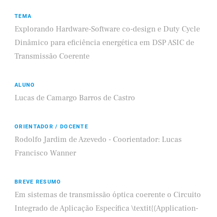
TEMA
Explorando Hardware-Software co-design e Duty Cycle
Dinâmico para eficiência energética em DSP ASIC de
Transmissão Coerente
ALUNO
Lucas de Camargo Barros de Castro
ORIENTADOR / DOCENTE
Rodolfo Jardim de Azevedo - Coorientador: Lucas
Francisco Wanner
BREVE RESUMO
Em sistemas de transmissão óptica coerente o Circuito
Integrado de Aplicação Específica \textit{(Application-