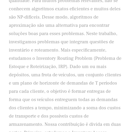
qualidade. Para muitos problemas relevantes, não se
conhecem algoritmos exatos eficientes e muitos deles
são NP-difíceis. Desse modo, algoritmos de
aproximação são uma alternativa para encontrar
soluções boas para esses problemas. Neste trabalho,
investigamos problemas que integram questões de
inventário e roteamento. Mais especificamente,
estudamos o Inventory Routing Problem (Problema de
Estoque e Roteirização, IRP). Dado um ou mais
depósitos, uma frota de veículos, um conjunto clientes
e um plano de horizonte de demandas de T períodos
para cada cliente, o objetivo é formar entregas de
forma que os veículos entreguem todas as demandas
dos clientes a tempo, minimizando a soma dos custos
de transporte e dos possíveis custos de
armazenamento. Nossa contribuição é divida em duas