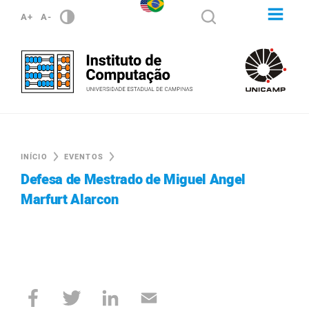
A+
A-
INÍCIO
EVENTOS
Defesa de Mestrado de Miguel Angel
Marfurt Alarcon