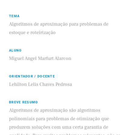
TEMA
Algoritmos de aproximação para problemas de
estoque e roteirização
ALUNO
Miguel Angel Marfurt Alarcon
ORIENTADOR / DOCENTE
Lehilton Lelis Chaves Pedrosa
BREVE RESUMO
Algoritmos de aproximação são algoritmos
polinomiais para problemas de otimização que
produzem soluções com uma certa garantia de