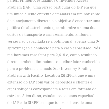
partes. Primeiro, estudamos o Inventory Access
Problem (IAP), uma versão particular do IRP em que
um único cliente enfrenta demandas em um horizonte
de planejamento discreto e o objetivo é encontrar uma
política de abastecimento que minimize a soma dos
custos de transporte e armazenamento. Embora a
versão não capacitada seja polinomial, apenas uma 3-
aproximação é conhecida para o caso capacitado. Nós
melhoramos esse fator para 2,618 e, como resultado
direto, também diminuímos o melhor fator conhecido
para o problema chamado Star Inventory Routing
Problem with Facility Location (SIRPFL), que é uma
extensão do IAP com vários depósitos e clientes e
cujas soluções correspondem a rotas em formato de
estrelas. Além disso, estudamos os casos capacitados
do IAP e do SIRPFL em que todos os itens de uma