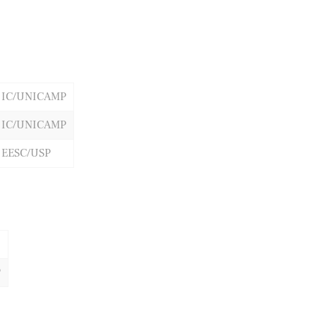
IC/UNICAMP
IC/UNICAMP
EESC/USP
P