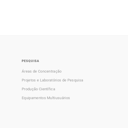
PESQUISA
Áreas de Concentração
Projetos e Laboratórios de Pesquisa
Produção Científica
Equipamentos Multiusuários