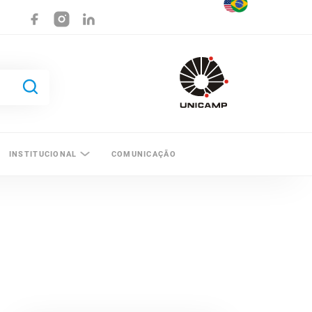
INSTITUCIONAL
COMUNICAÇÃO