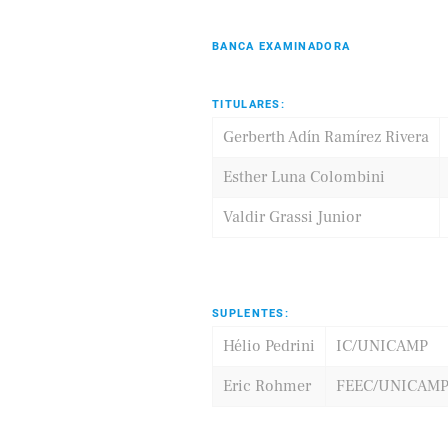
BANCA EXAMINADORA
TITULARES:
Gerberth Adín Ramírez Rivera
Esther Luna Colombini
Valdir Grassi Junior
SUPLENTES:
Hélio Pedrini
IC/UNICAMP
Eric Rohmer
FEEC/UNICAM